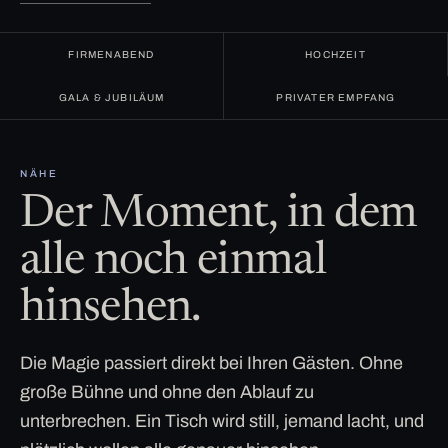
FIRMENABEND
HOCHZEIT
GALA & JUBILÄUM
PRIVATER EMPFANG
NÄHE
Der Moment, in dem
alle noch einmal
hinsehen.
Die Magie passiert direkt bei Ihren Gästen. Ohne
große Bühne und ohne den Ablauf zu
unterbrechen. Ein Tisch wird still, jemand lacht, und