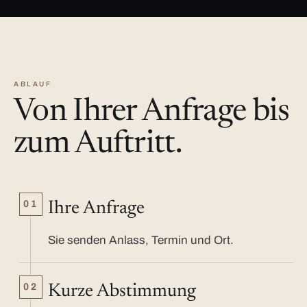
ABLAUF
Von Ihrer Anfrage bis
zum Auftritt.
01
Ihre Anfrage
Sie senden Anlass, Termin und Ort.
02
Kurze Abstimmung