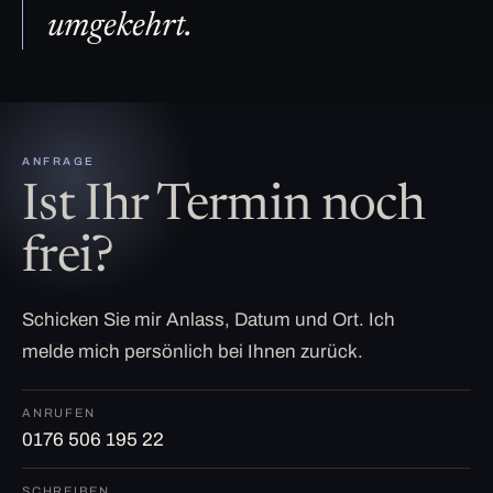
umgekehrt.
ANFRAGE
Ist Ihr Termin noch
frei?
Schicken Sie mir Anlass, Datum und Ort. Ich
melde mich persönlich bei Ihnen zurück.
ANRUFEN
0176 506 195 22
SCHREIBEN