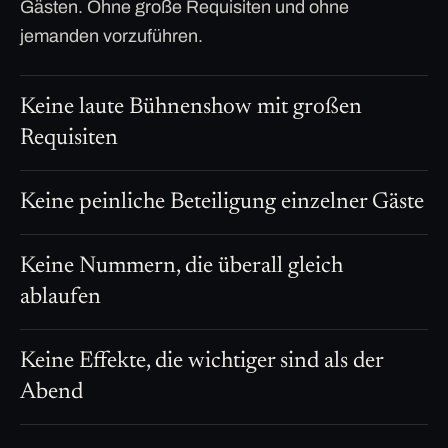
Gästen. Ohne große Requisiten und ohne
jemanden vorzuführen.
Keine laute Bühnenshow mit großen
Requisiten
Keine peinliche Beteiligung einzelner Gäste
Keine Nummern, die überall gleich
ablaufen
Keine Effekte, die wichtiger sind als der
Abend