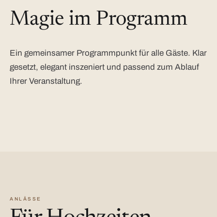
Magie im Programm
Ein gemeinsamer Programmpunkt für alle Gäste. Klar
gesetzt, elegant inszeniert und passend zum Ablauf
Ihrer Veranstaltung.
ANLÄSSE