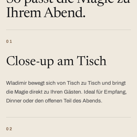
Ihrem Abend.
01
Close-up am Tisch
Wladimir bewegt sich von Tisch zu Tisch und bringt
die Magie direkt zu Ihren Gästen. Ideal für Empfang,
Dinner oder den offenen Teil des Abends.
02