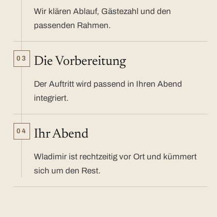
Wir klären Ablauf, Gästezahl und den
passenden Rahmen.
03
Die Vorbereitung
Der Auftritt wird passend in Ihren Abend
integriert.
04
Ihr Abend
Wladimir ist rechtzeitig vor Ort und kümmert
sich um den Rest.