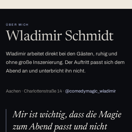
ÜBER MICH
Wladimir Schmidt
Wladimir arbeitet direkt bei den Gästen, ruhig und
ohne große Inszenierung. Der Auftritt passt sich dem
Abend an und unterbricht ihn nicht.
Aachen · Charlottenstraße 14 ·
@comedymagic_wladimir
Mir ist wichtig, dass die Magie
zum Abend passt und nicht