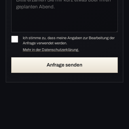
Ich stimme zu, dass meine Angaben zur Bearbeitung der
Anfrage verwendet werden.
Mehr in der Datenschutzerklärung.
Anfrage senden