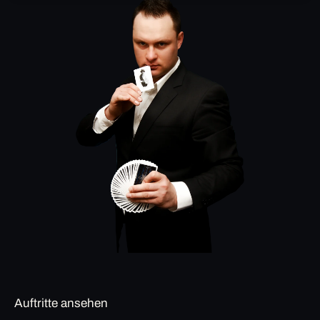
Auftritte ansehen