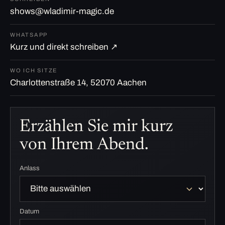
shows@wladimir-magic.de
WHATSAPP
Kurz und direkt schreiben ↗
WO ICH SITZE
Charlottenstraße 14, 52070 Aachen
Erzählen Sie mir kurz
von Ihrem Abend.
Anlass
Datum