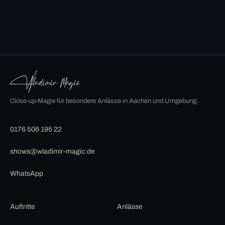
Close-up-Magie für besondere Anlässe in Aachen und Umgebung.
0176 506 195 22
shows@wladimir-magic.de
WhatsApp
Auftritte
Anlässe