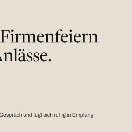
 Firmenfeiern
nlässe.
Gespräch und fügt sich ruhig in Empfang