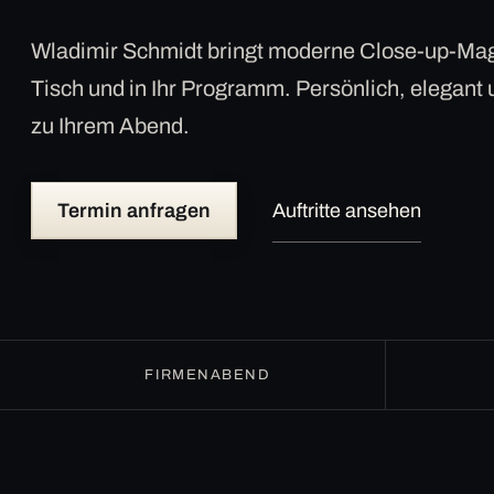
Wladimir Schmidt bringt moderne Close-up-Mag
Tisch und in Ihr Programm. Persönlich, elegant
zu Ihrem Abend.
Termin anfragen
Auftritte ansehen
FIRMENABEND