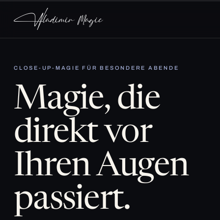
CLOSE-UP-MAGIE FÜR BESONDERE ABENDE
Magie, die
direkt vor
Ihren Augen
passiert.