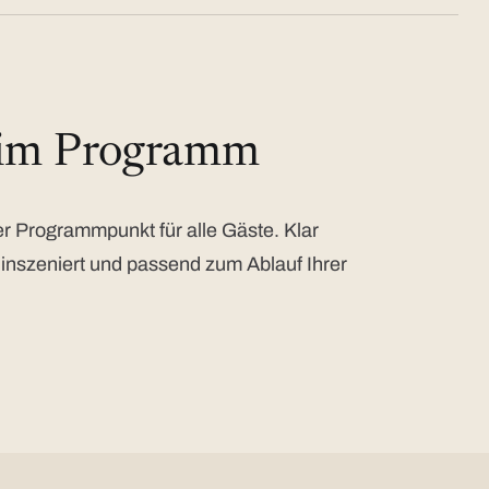
 im Programm
 Programmpunkt für alle Gäste. Klar
 inszeniert und passend zum Ablauf Ihrer