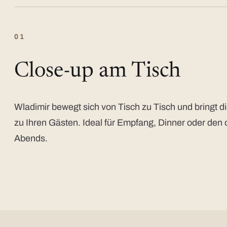
01
Close-up am Tisch
Wladimir bewegt sich von Tisch zu Tisch und bringt di
zu Ihren Gästen. Ideal für Empfang, Dinner oder den 
Abends.