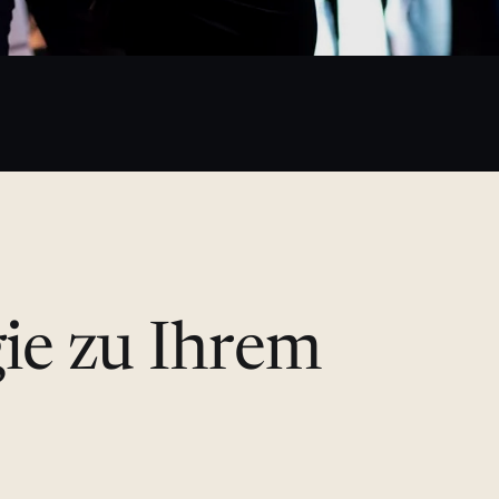
gie zu Ihrem