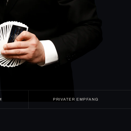
M
PRIVATER EMPFANG