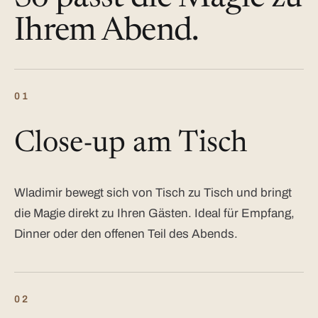
Ihrem Abend.
01
Close-up am Tisch
Wladimir bewegt sich von Tisch zu Tisch und bringt
die Magie direkt zu Ihren Gästen. Ideal für Empfang,
Dinner oder den offenen Teil des Abends.
02