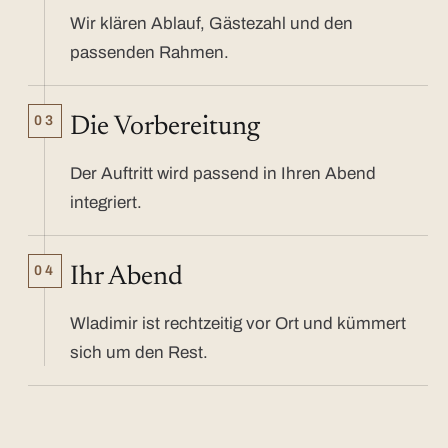
Wir klären Ablauf, Gästezahl und den
passenden Rahmen.
03
Die Vorbereitung
Der Auftritt wird passend in Ihren Abend
integriert.
04
Ihr Abend
Wladimir ist rechtzeitig vor Ort und kümmert
sich um den Rest.