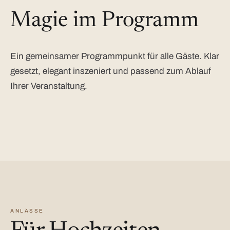
Magie im Programm
Ein gemeinsamer Programmpunkt für alle Gäste. Klar
gesetzt, elegant inszeniert und passend zum Ablauf
Ihrer Veranstaltung.
ANLÄSSE