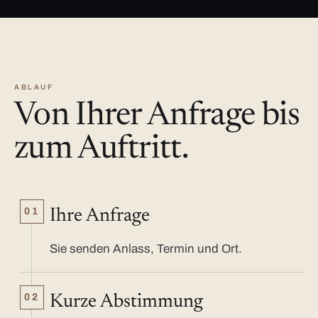
ABLAUF
Von Ihrer Anfrage bis
zum Auftritt.
01
Ihre Anfrage
Sie senden Anlass, Termin und Ort.
02
Kurze Abstimmung