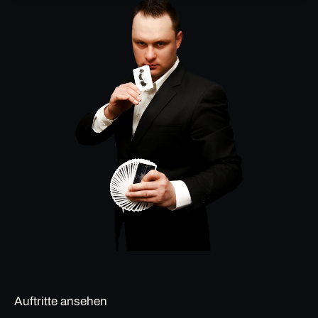
Auftritte ansehen