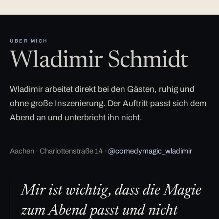
ÜBER MICH
Wladimir Schmidt
Wladimir arbeitet direkt bei den Gästen, ruhig und
ohne große Inszenierung. Der Auftritt passt sich dem
Abend an und unterbricht ihn nicht.
Aachen · Charlottenstraße 14 ·
@comedymagic_wladimir
Mir ist wichtig, dass die Magie
zum Abend passt und nicht