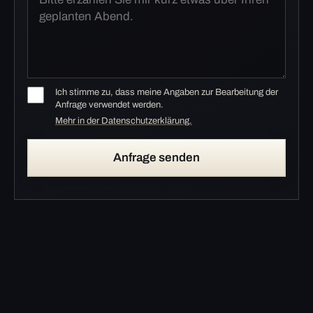
Ich stimme zu, dass meine Angaben zur Bearbeitung der
Anfrage verwendet werden.
Mehr in der Datenschutzerklärung.
Anfrage senden