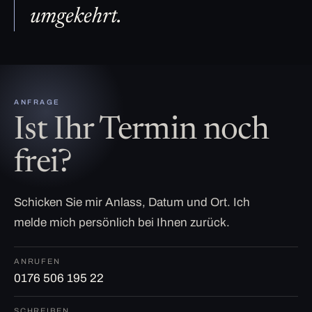
umgekehrt.
ANFRAGE
Ist Ihr Termin noch
frei?
Schicken Sie mir Anlass, Datum und Ort. Ich
melde mich persönlich bei Ihnen zurück.
ANRUFEN
0176 506 195 22
SCHREIBEN