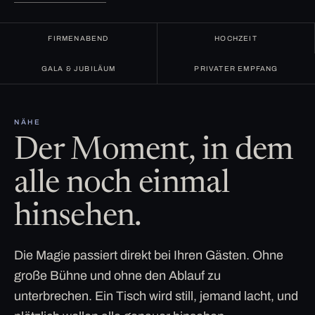
FIRMENABEND
HOCHZEIT
GALA & JUBILÄUM
PRIVATER EMPFANG
NÄHE
Der Moment, in dem
alle noch einmal
hinsehen.
Die Magie passiert direkt bei Ihren Gästen. Ohne
große Bühne und ohne den Ablauf zu
unterbrechen. Ein Tisch wird still, jemand lacht, und