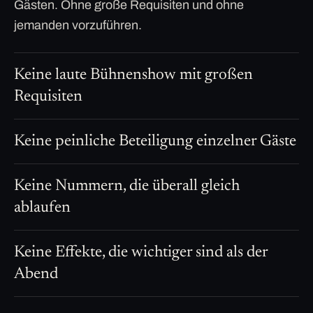
Gästen. Ohne große Requisiten und ohne
jemanden vorzuführen.
Keine laute Bühnenshow mit großen
Requisiten
Keine peinliche Beteiligung einzelner Gäste
Keine Nummern, die überall gleich
ablaufen
Keine Effekte, die wichtiger sind als der
Abend