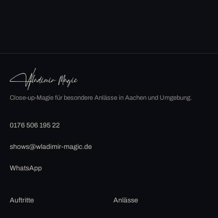
Close-up-Magie für besondere Anlässe in Aachen und Umgebung.
0176 506 195 22
shows@wladimir-magic.de
WhatsApp
Auftritte
Anlässe