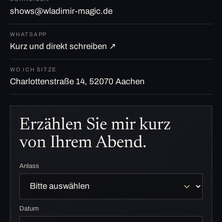
shows@wladimir-magic.de
WHATSAPP
Kurz und direkt schreiben ↗
WO ICH SITZE
Charlottenstraße 14, 52070 Aachen
Erzählen Sie mir kurz
von Ihrem Abend.
Anlass
Datum