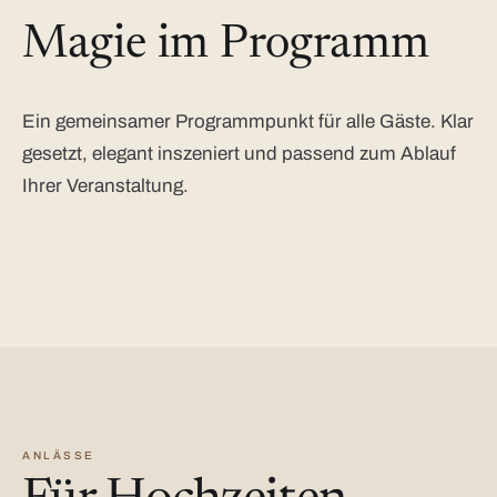
Magie im Programm
Ein gemeinsamer Programmpunkt für alle Gäste. Klar
gesetzt, elegant inszeniert und passend zum Ablauf
Ihrer Veranstaltung.
ANLÄSSE