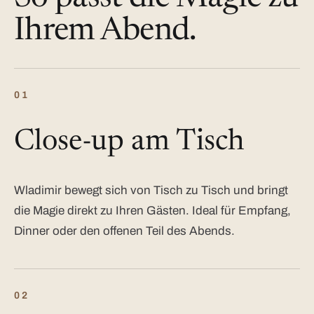
Ihrem Abend.
01
Close-up am Tisch
Wladimir bewegt sich von Tisch zu Tisch und bringt
die Magie direkt zu Ihren Gästen. Ideal für Empfang,
Dinner oder den offenen Teil des Abends.
02