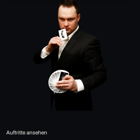
Auftritte ansehen