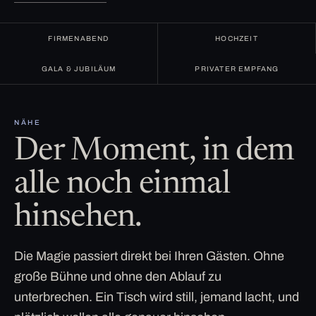
FIRMENABEND
HOCHZEIT
GALA & JUBILÄUM
PRIVATER EMPFANG
NÄHE
Der Moment, in dem
alle noch einmal
hinsehen.
Die Magie passiert direkt bei Ihren Gästen. Ohne
große Bühne und ohne den Ablauf zu
unterbrechen. Ein Tisch wird still, jemand lacht, und