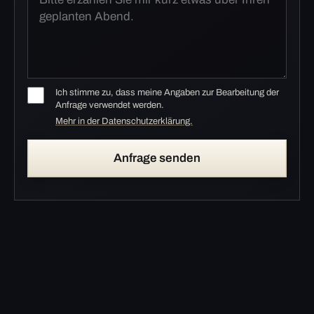
Ich stimme zu, dass meine Angaben zur Bearbeitung der
Anfrage verwendet werden.
Mehr in der Datenschutzerklärung.
Anfrage senden