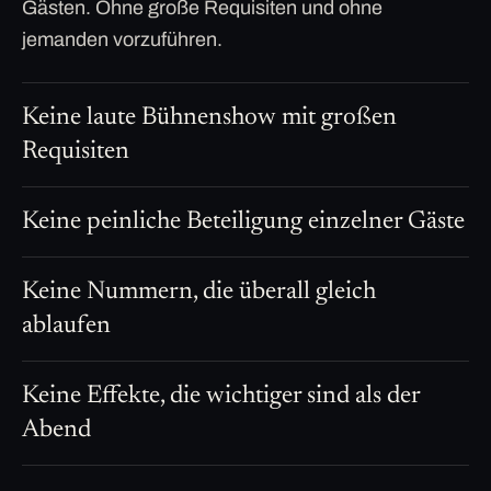
Gästen. Ohne große Requisiten und ohne
jemanden vorzuführen.
Keine laute Bühnenshow mit großen
Requisiten
Keine peinliche Beteiligung einzelner Gäste
Keine Nummern, die überall gleich
ablaufen
Keine Effekte, die wichtiger sind als der
Abend