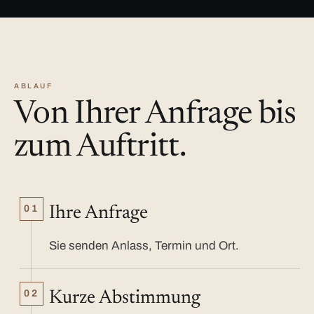
ABLAUF
Von Ihrer Anfrage bis
zum Auftritt.
01
Ihre Anfrage
Sie senden Anlass, Termin und Ort.
02
Kurze Abstimmung