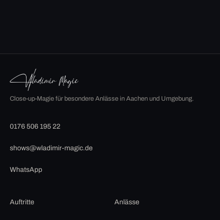
Close-up-Magie für besondere Anlässe in Aachen und Umgebung.
0176 506 195 22
shows@wladimir-magic.de
WhatsApp
Auftritte
Anlässe