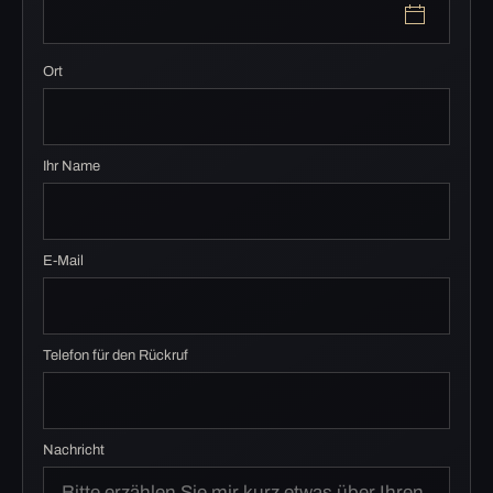
Ort
Ihr Name
E-Mail
Telefon für den Rückruf
Nachricht