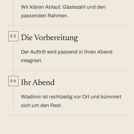
Wir klären Ablauf, Gästezahl und den
passenden Rahmen.
03
Die Vorbereitung
Der Auftritt wird passend in Ihren Abend
integriert.
04
Ihr Abend
Wladimir ist rechtzeitig vor Ort und kümmert
sich um den Rest.