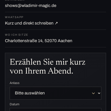
shows@wladimir-magic.de
WHATSAPP
Kurz und direkt schreiben ↗
WO ICH SITZE
Charlottenstraße 14, 52070 Aachen
Erzählen Sie mir kurz
von Ihrem Abend.
Anlass
Datum