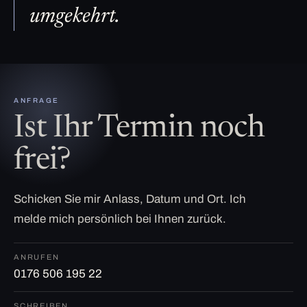
umgekehrt.
ANFRAGE
Ist Ihr Termin noch
frei?
Schicken Sie mir Anlass, Datum und Ort. Ich
melde mich persönlich bei Ihnen zurück.
ANRUFEN
0176 506 195 22
SCHREIBEN