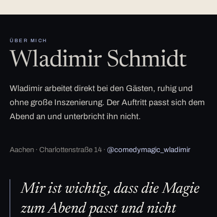
ÜBER MICH
Wladimir Schmidt
Wladimir arbeitet direkt bei den Gästen, ruhig und
ohne große Inszenierung. Der Auftritt passt sich dem
Abend an und unterbricht ihn nicht.
Aachen · Charlottenstraße 14 ·
@comedymagic_wladimir
Mir ist wichtig, dass die Magie
zum Abend passt und nicht