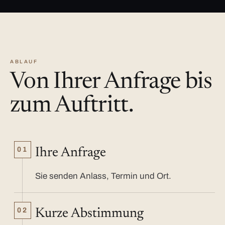
ABLAUF
Von Ihrer Anfrage bis
zum Auftritt.
01
Ihre Anfrage
Sie senden Anlass, Termin und Ort.
02
Kurze Abstimmung