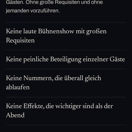
Gästen. Ohne große Requisiten und ohne
jemanden vorzuführen.
Keine laute Bühnenshow mit großen
Requisiten
Keine peinliche Beteiligung einzelner Gäste
Keine Nummern, die überall gleich
ablaufen
Keine Effekte, die wichtiger sind als der
Abend