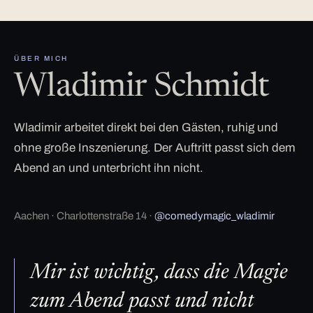
ÜBER MICH
Wladimir Schmidt
Wladimir arbeitet direkt bei den Gästen, ruhig und
ohne große Inszenierung. Der Auftritt passt sich dem
Abend an und unterbricht ihn nicht.
Aachen · Charlottenstraße 14 ·
@comedymagic_wladimir
Mir ist wichtig, dass die Magie
zum Abend passt und nicht