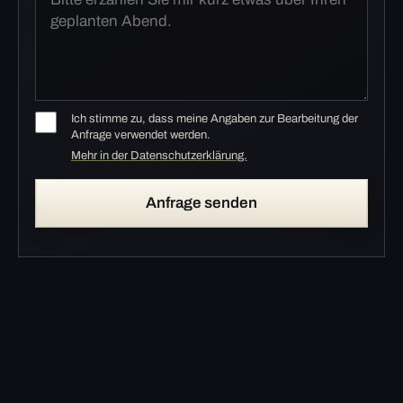
Ich stimme zu, dass meine Angaben zur Bearbeitung der
Anfrage verwendet werden.
Mehr in der Datenschutzerklärung.
Anfrage senden