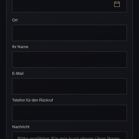
Ort
Ihr Name
E-Mail
Telefon für den Rückruf
Nachricht