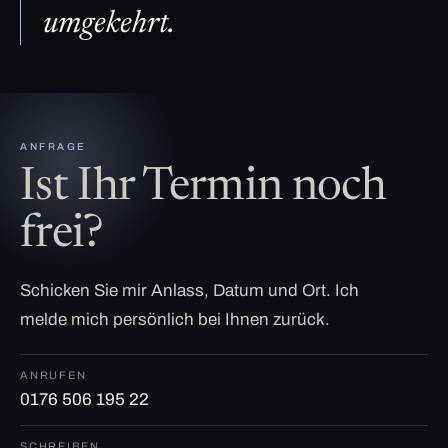
umgekehrt.
ANFRAGE
Ist Ihr Termin noch
frei?
Schicken Sie mir Anlass, Datum und Ort. Ich
melde mich persönlich bei Ihnen zurück.
ANRUFEN
0176 506 195 22
SCHREIBEN