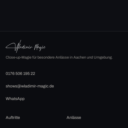
Close-up-Magie für besondere Anlässe in Aachen und Umgebung.
0176 506 195 22
shows@wladimir-magic.de
WhatsApp
Auftritte
Anlässe