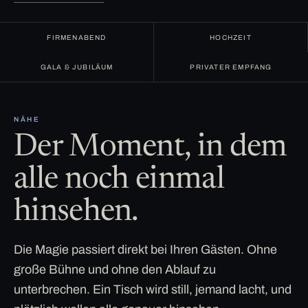
FIRMENABEND
HOCHZEIT
GALA & JUBILÄUM
PRIVATER EMPFANG
NÄHE
Der Moment, in dem
alle noch einmal
hinsehen.
Die Magie passiert direkt bei Ihren Gästen. Ohne
große Bühne und ohne den Ablauf zu
unterbrechen. Ein Tisch wird still, jemand lacht, und