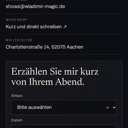
shows@wladimir-magic.de
WHATSAPP
Kurz und direkt schreiben ↗
WO ICH SITZE
Charlottenstraße 14, 52070 Aachen
Erzählen Sie mir kurz
von Ihrem Abend.
Anlass
Datum