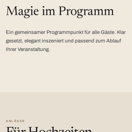
Magie im Programm
Ein gemeinsamer Programmpunkt für alle Gäste. Klar
gesetzt, elegant inszeniert und passend zum Ablauf
Ihrer Veranstaltung.
ANLÄSSE