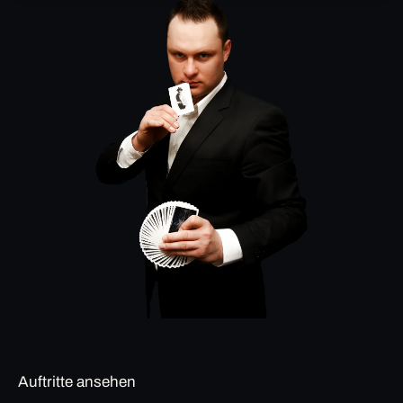
Auftritte ansehen