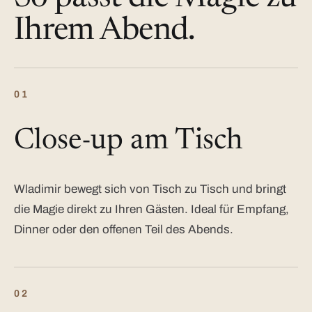
Ihrem Abend.
01
Close-up am Tisch
Wladimir bewegt sich von Tisch zu Tisch und bringt
die Magie direkt zu Ihren Gästen. Ideal für Empfang,
Dinner oder den offenen Teil des Abends.
02