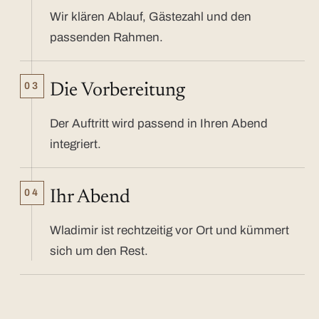
Wir klären Ablauf, Gästezahl und den
passenden Rahmen.
03
Die Vorbereitung
Der Auftritt wird passend in Ihren Abend
integriert.
04
Ihr Abend
Wladimir ist rechtzeitig vor Ort und kümmert
sich um den Rest.