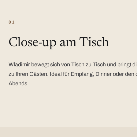
01
Close-up am Tisch
Wladimir bewegt sich von Tisch zu Tisch und bringt di
zu Ihren Gästen. Ideal für Empfang, Dinner oder den 
Abends.