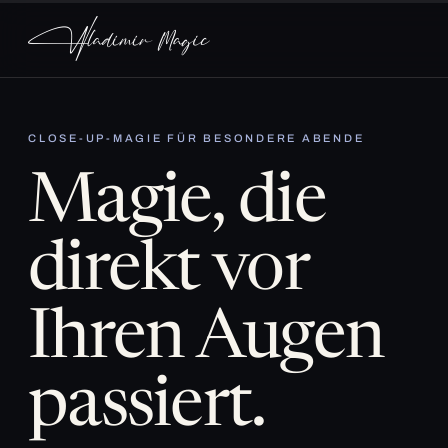
CLOSE-UP-MAGIE FÜR BESONDERE ABENDE
Magie, die
direkt vor
Ihren Augen
passiert.