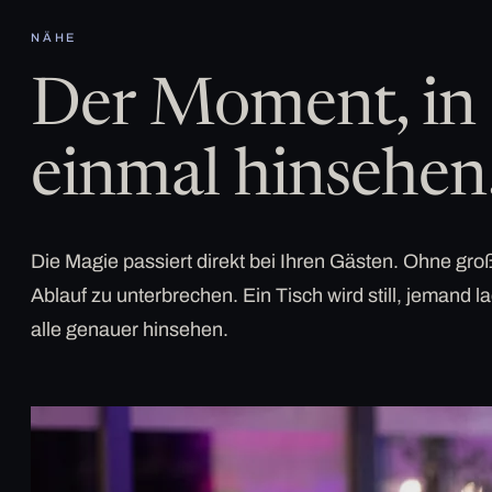
NÄHE
Der Moment, in 
einmal hinsehen
Die Magie passiert direkt bei Ihren Gästen. Ohne g
Ablauf zu unterbrechen. Ein Tisch wird still, jemand la
alle genauer hinsehen.