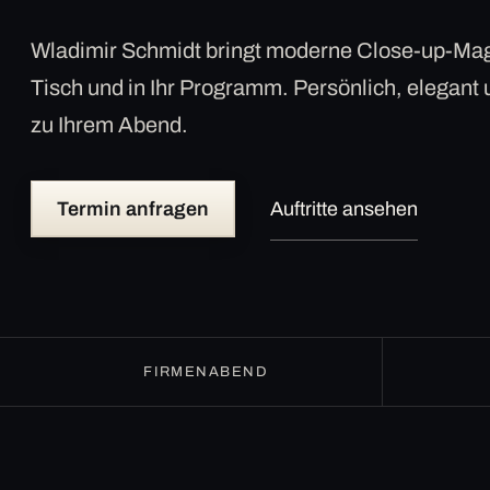
Wladimir Schmidt bringt moderne Close-up-Mag
Tisch und in Ihr Programm. Persönlich, elegant
zu Ihrem Abend.
Termin anfragen
Auftritte ansehen
FIRMENABEND