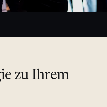
gie zu Ihrem