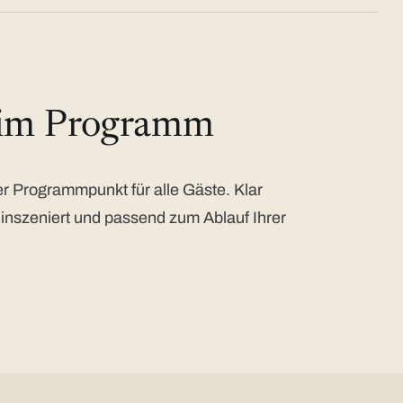
 im Programm
 Programmpunkt für alle Gäste. Klar
 inszeniert und passend zum Ablauf Ihrer