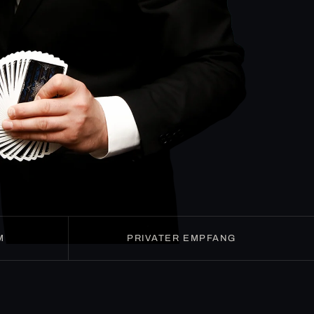
M
PRIVATER EMPFANG