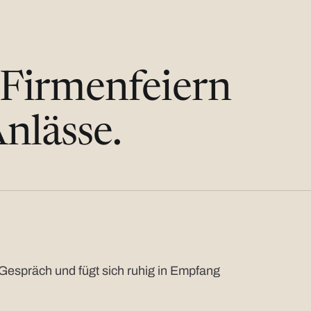
 Firmenfeiern
nlässe.
Gespräch und fügt sich ruhig in Empfang