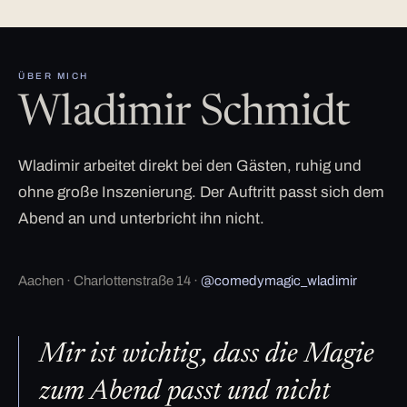
ÜBER MICH
Wladimir Schmidt
Wladimir arbeitet direkt bei den Gästen, ruhig und
ohne große Inszenierung. Der Auftritt passt sich dem
Abend an und unterbricht ihn nicht.
Aachen · Charlottenstraße 14 ·
@comedymagic_wladimir
Mir ist wichtig, dass die Magie
zum Abend passt und nicht