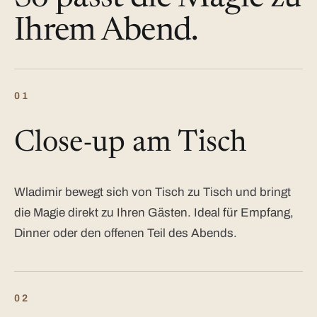
Ihrem Abend.
01
Close-up am Tisch
Wladimir bewegt sich von Tisch zu Tisch und bringt
die Magie direkt zu Ihren Gästen. Ideal für Empfang,
Dinner oder den offenen Teil des Abends.
02