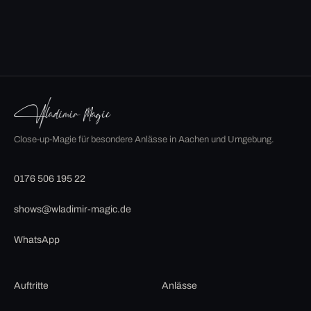
Close-up-Magie für besondere Anlässe in Aachen und Umgebung.
0176 506 195 22
shows@wladimir-magic.de
WhatsApp
Auftritte
Anlässe