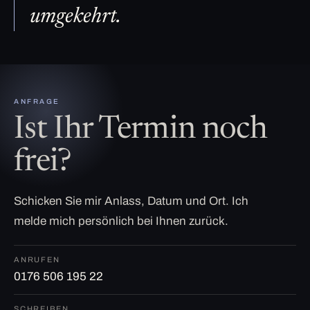
umgekehrt.
ANFRAGE
Ist Ihr Termin noch
frei?
Schicken Sie mir Anlass, Datum und Ort. Ich
melde mich persönlich bei Ihnen zurück.
ANRUFEN
0176 506 195 22
SCHREIBEN