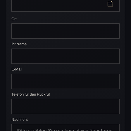
Ort
Ihr Name
E-Mail
Telefon für den Rückruf
Nachricht