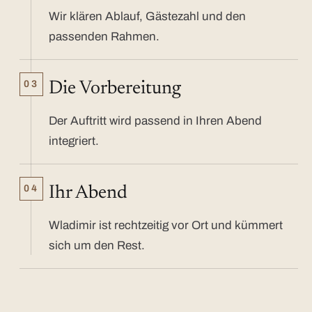
Wir klären Ablauf, Gästezahl und den
passenden Rahmen.
03
Die Vorbereitung
Der Auftritt wird passend in Ihren Abend
integriert.
04
Ihr Abend
Wladimir ist rechtzeitig vor Ort und kümmert
sich um den Rest.