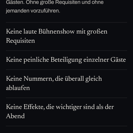
Gästen. Ohne große Requisiten und ohne
jemanden vorzuführen.
Keine laute Bühnenshow mit großen
Requisiten
Keine peinliche Beteiligung einzelner Gäste
Keine Nummern, die überall gleich
ablaufen
Keine Effekte, die wichtiger sind als der
Abend