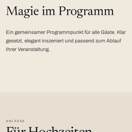
Magie im Programm
Ein gemeinsamer Programmpunkt für alle Gäste. Klar
gesetzt, elegant inszeniert und passend zum Ablauf
Ihrer Veranstaltung.
ANLÄSSE