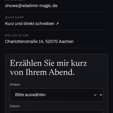
shows@wladimir-magic.de
WHATSAPP
Kurz und direkt schreiben ↗
WO ICH SITZE
Charlottenstraße 14, 52070 Aachen
Erzählen Sie mir kurz
von Ihrem Abend.
Anlass
Datum