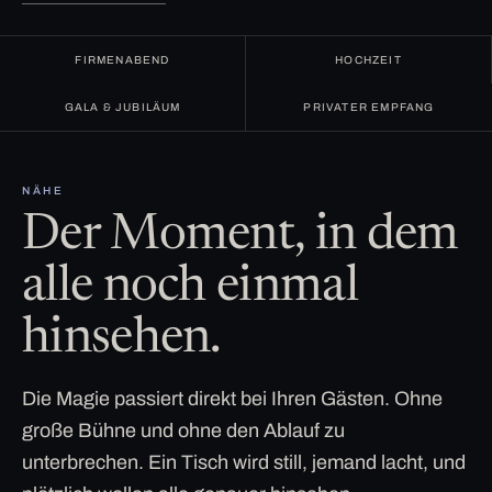
FIRMENABEND
HOCHZEIT
GALA & JUBILÄUM
PRIVATER EMPFANG
NÄHE
Der Moment, in dem
alle noch einmal
hinsehen.
Die Magie passiert direkt bei Ihren Gästen. Ohne
große Bühne und ohne den Ablauf zu
unterbrechen. Ein Tisch wird still, jemand lacht, und