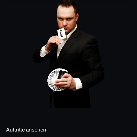
Auftritte ansehen