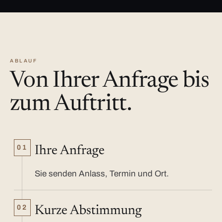
ABLAUF
Von Ihrer Anfrage bis
zum Auftritt.
01
Ihre Anfrage
Sie senden Anlass, Termin und Ort.
02
Kurze Abstimmung