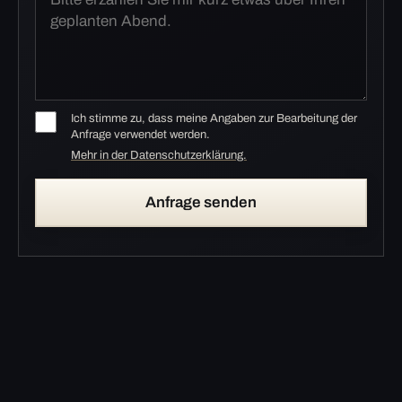
Ich stimme zu, dass meine Angaben zur Bearbeitung der
Anfrage verwendet werden.
Mehr in der Datenschutzerklärung.
Anfrage senden