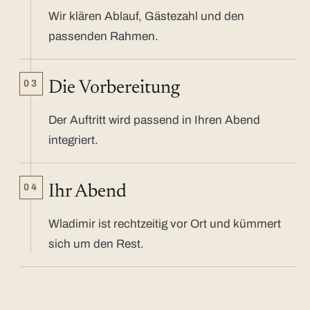
Wir klären Ablauf, Gästezahl und den
passenden Rahmen.
03
Die Vorbereitung
Der Auftritt wird passend in Ihren Abend
integriert.
04
Ihr Abend
Wladimir ist rechtzeitig vor Ort und kümmert
sich um den Rest.