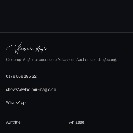
Close-up-Magie für besondere Anlässe in Aachen und Umgebung.
0176 506 195 22
shows@wladimir-magic.de
WhatsApp
Auftritte
Anlässe