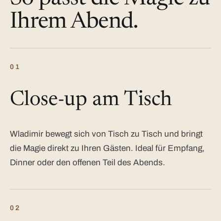
Ihrem Abend.
01
Close-up am Tisch
Wladimir bewegt sich von Tisch zu Tisch und bringt
die Magie direkt zu Ihren Gästen. Ideal für Empfang,
Dinner oder den offenen Teil des Abends.
02