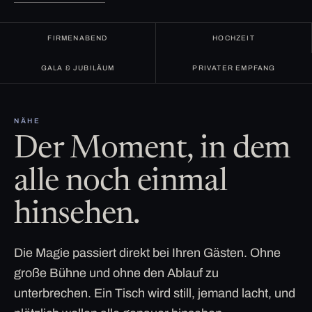
FIRMENABEND
HOCHZEIT
GALA & JUBILÄUM
PRIVATER EMPFANG
NÄHE
Der Moment, in dem
alle noch einmal
hinsehen.
Die Magie passiert direkt bei Ihren Gästen. Ohne
große Bühne und ohne den Ablauf zu
unterbrechen. Ein Tisch wird still, jemand lacht, und