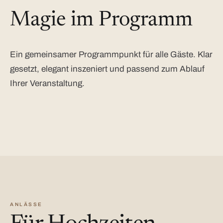
Magie im Programm
Ein gemeinsamer Programmpunkt für alle Gäste. Klar
gesetzt, elegant inszeniert und passend zum Ablauf
Ihrer Veranstaltung.
ANLÄSSE