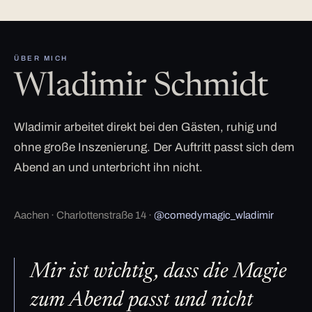
ÜBER MICH
Wladimir Schmidt
Wladimir arbeitet direkt bei den Gästen, ruhig und
ohne große Inszenierung. Der Auftritt passt sich dem
Abend an und unterbricht ihn nicht.
Aachen · Charlottenstraße 14 ·
@comedymagic_wladimir
Mir ist wichtig, dass die Magie
zum Abend passt und nicht