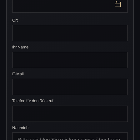
Ort
Ihr Name
E-Mail
Telefon für den Rückruf
Nachricht