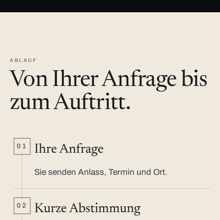
ABLAUF
Von Ihrer Anfrage bis
zum Auftritt.
01
Ihre Anfrage
Sie senden Anlass, Termin und Ort.
02
Kurze Abstimmung