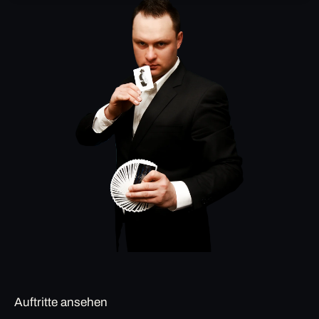
Auftritte ansehen