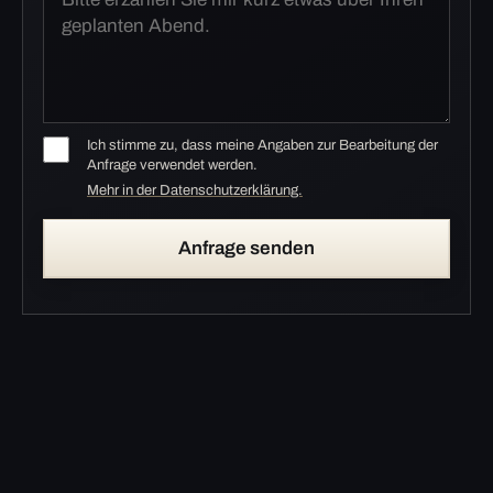
Ich stimme zu, dass meine Angaben zur Bearbeitung der
Anfrage verwendet werden.
Mehr in der Datenschutzerklärung.
Anfrage senden