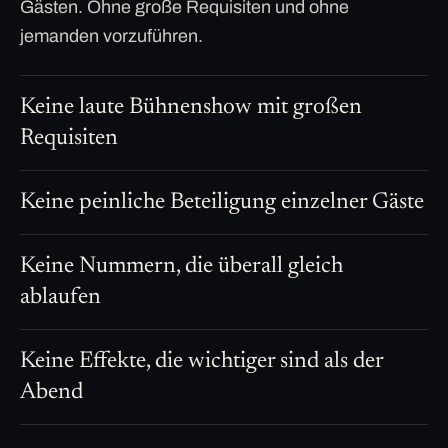
Gästen. Ohne große Requisiten und ohne
jemanden vorzuführen.
Keine laute Bühnenshow mit großen
Requisiten
Keine peinliche Beteiligung einzelner Gäste
Keine Nummern, die überall gleich
ablaufen
Keine Effekte, die wichtiger sind als der
Abend