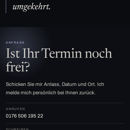
umgekehrt.
ANFRAGE
Ist Ihr Termin noch
frei?
Schicken Sie mir Anlass, Datum und Ort. Ich
melde mich persönlich bei Ihnen zurück.
ANRUFEN
0176 506 195 22
SCHREIBEN