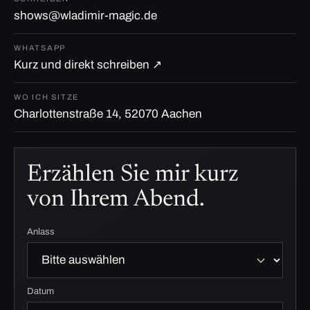
shows@wladimir-magic.de
WHATSAPP
Kurz und direkt schreiben ↗
WO ICH SITZE
Charlottenstraße 14, 52070 Aachen
Erzählen Sie mir kurz
von Ihrem Abend.
Anlass
Datum