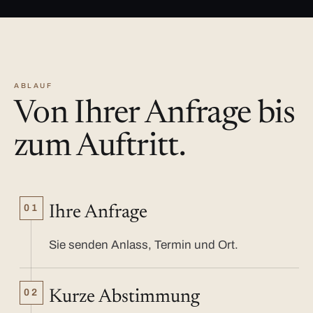
ABLAUF
Von Ihrer Anfrage bis
zum Auftritt.
01
Ihre Anfrage
Sie senden Anlass, Termin und Ort.
02
Kurze Abstimmung