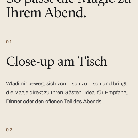
Ihrem Abend.
01
Close-up am Tisch
Wladimir bewegt sich von Tisch zu Tisch und bringt
die Magie direkt zu Ihren Gästen. Ideal für Empfang,
Dinner oder den offenen Teil des Abends.
02