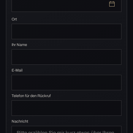
Ort
Ihr Name
E-Mail
Telefon für den Rückruf
Nachricht