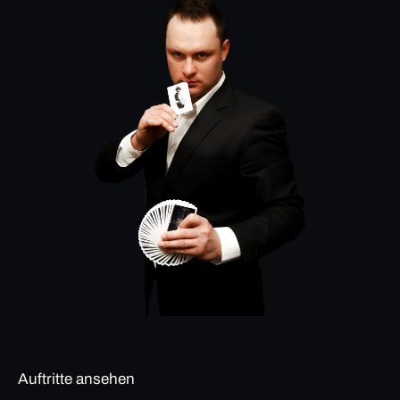
Auftritte ansehen