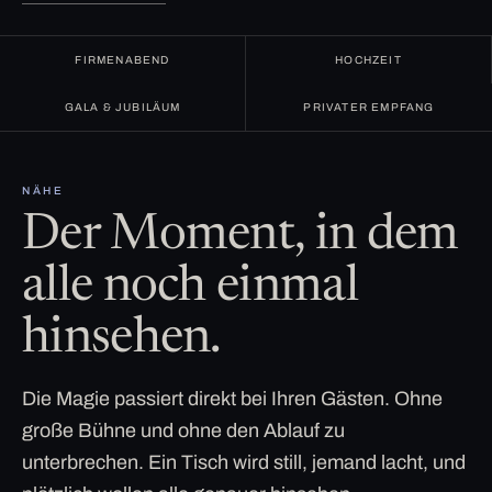
FIRMENABEND
HOCHZEIT
GALA & JUBILÄUM
PRIVATER EMPFANG
NÄHE
Der Moment, in dem
alle noch einmal
hinsehen.
Die Magie passiert direkt bei Ihren Gästen. Ohne
große Bühne und ohne den Ablauf zu
unterbrechen. Ein Tisch wird still, jemand lacht, und