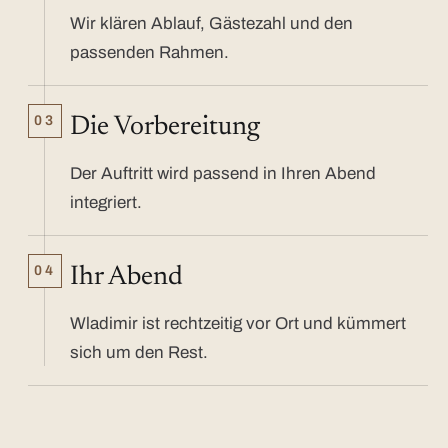
Wir klären Ablauf, Gästezahl und den
passenden Rahmen.
03
Die Vorbereitung
Der Auftritt wird passend in Ihren Abend
integriert.
04
Ihr Abend
Wladimir ist rechtzeitig vor Ort und kümmert
sich um den Rest.