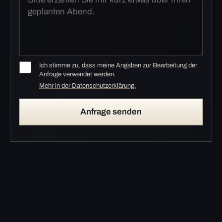
Ich stimme zu, dass meine Angaben zur Bearbeitung der
Anfrage verwendet werden.
Mehr in der Datenschutzerklärung.
Anfrage senden