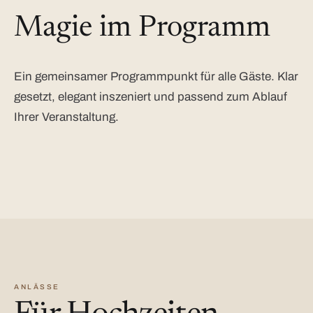
Magie im Programm
Ein gemeinsamer Programmpunkt für alle Gäste. Klar
gesetzt, elegant inszeniert und passend zum Ablauf
Ihrer Veranstaltung.
ANLÄSSE