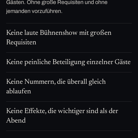
Gästen. Ohne große Requisiten und ohne
jemanden vorzuführen.
Keine laute Bühnenshow mit großen
Requisiten
Keine peinliche Beteiligung einzelner Gäste
Keine Nummern, die überall gleich
ablaufen
Keine Effekte, die wichtiger sind als der
Abend