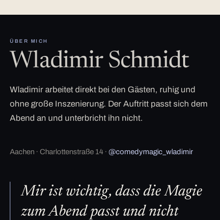
ÜBER MICH
Wladimir Schmidt
Wladimir arbeitet direkt bei den Gästen, ruhig und
ohne große Inszenierung. Der Auftritt passt sich dem
Abend an und unterbricht ihn nicht.
Aachen · Charlottenstraße 14 ·
@comedymagic_wladimir
Mir ist wichtig, dass die Magie
zum Abend passt und nicht