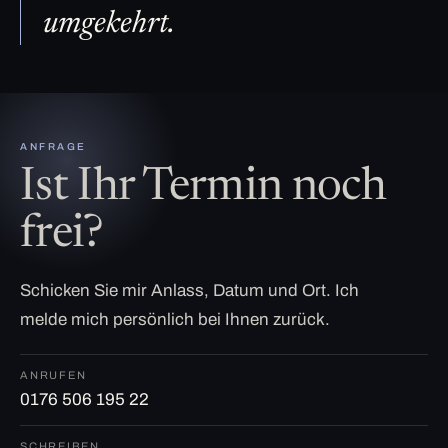
umgekehrt.
ANFRAGE
Ist Ihr Termin noch
frei?
Schicken Sie mir Anlass, Datum und Ort. Ich
melde mich persönlich bei Ihnen zurück.
ANRUFEN
0176 506 195 22
SCHREIBEN