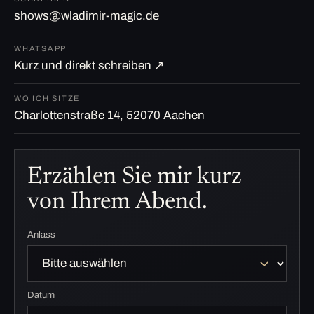
shows@wladimir-magic.de
WHATSAPP
Kurz und direkt schreiben ↗
WO ICH SITZE
Charlottenstraße 14, 52070 Aachen
Erzählen Sie mir kurz
von Ihrem Abend.
Anlass
Datum