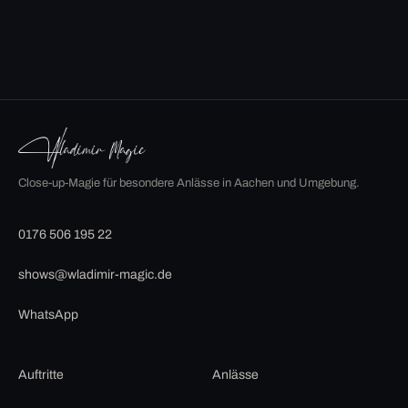
Close-up-Magie für besondere Anlässe in Aachen und Umgebung.
0176 506 195 22
shows@wladimir-magic.de
WhatsApp
Auftritte
Anlässe