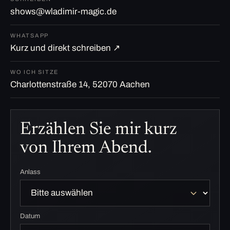
shows@wladimir-magic.de
WHATSAPP
Kurz und direkt schreiben ↗
WO ICH SITZE
Charlottenstraße 14, 52070 Aachen
Erzählen Sie mir kurz
von Ihrem Abend.
Anlass
Datum