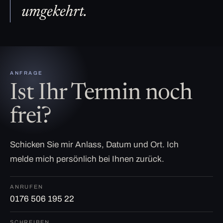
umgekehrt.
ANFRAGE
Ist Ihr Termin noch
frei?
Schicken Sie mir Anlass, Datum und Ort. Ich
melde mich persönlich bei Ihnen zurück.
ANRUFEN
0176 506 195 22
SCHREIBEN