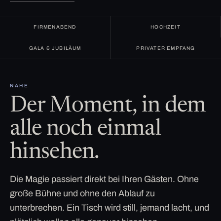
FIRMENABEND
HOCHZEIT
GALA & JUBILÄUM
PRIVATER EMPFANG
NÄHE
Der Moment, in dem
alle noch einmal
hinsehen.
Die Magie passiert direkt bei Ihren Gästen. Ohne
große Bühne und ohne den Ablauf zu
unterbrechen. Ein Tisch wird still, jemand lacht, und