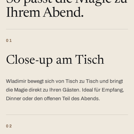
Ihrem Abend.
01
Close-up am Tisch
Wladimir bewegt sich von Tisch zu Tisch und bringt
die Magie direkt zu Ihren Gästen. Ideal für Empfang,
Dinner oder den offenen Teil des Abends.
02