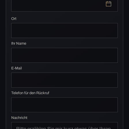
Ort
Ihr Name
E-Mail
Telefon für den Rückruf
Nachricht