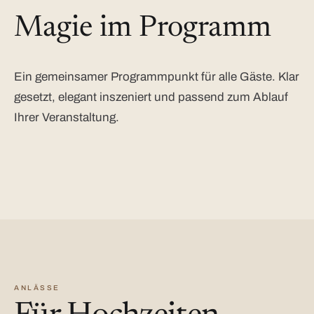
Magie im Programm
Ein gemeinsamer Programmpunkt für alle Gäste. Klar
gesetzt, elegant inszeniert und passend zum Ablauf
Ihrer Veranstaltung.
ANLÄSSE