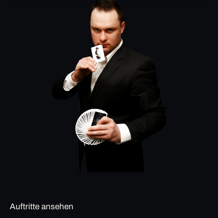
Auftritte ansehen