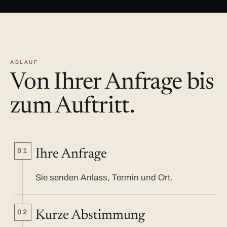
ABLAUF
Von Ihrer Anfrage bis
zum Auftritt.
01
Ihre Anfrage
Sie senden Anlass, Termin und Ort.
02
Kurze Abstimmung