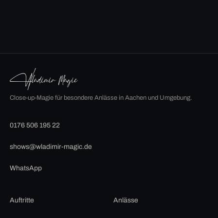
Close-up-Magie für besondere Anlässe in Aachen und Umgebung.
0176 506 195 22
shows@wladimir-magic.de
WhatsApp
Auftritte
Anlässe