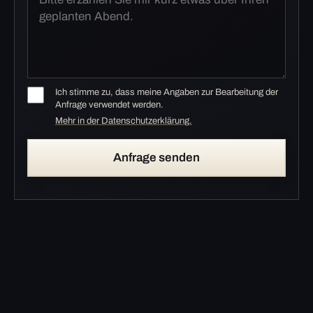
Ich stimme zu, dass meine Angaben zur Bearbeitung der
Anfrage verwendet werden.
Mehr in der Datenschutzerklärung.
Anfrage senden