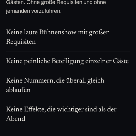
Gästen. Ohne große Requisiten und ohne
jemanden vorzuführen.
Keine laute Bühnenshow mit großen
Requisiten
Keine peinliche Beteiligung einzelner Gäste
Keine Nummern, die überall gleich
ablaufen
Keine Effekte, die wichtiger sind als der
Abend