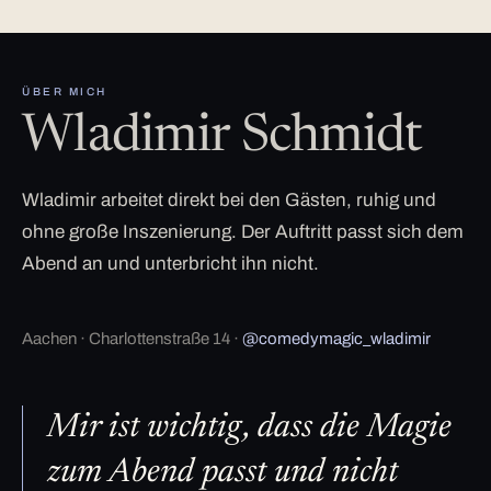
ÜBER MICH
Wladimir Schmidt
Wladimir arbeitet direkt bei den Gästen, ruhig und
ohne große Inszenierung. Der Auftritt passt sich dem
Abend an und unterbricht ihn nicht.
Aachen · Charlottenstraße 14 ·
@comedymagic_wladimir
Mir ist wichtig, dass die Magie
zum Abend passt und nicht