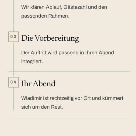
Wir klären Ablauf, Gästezahl und den
passenden Rahmen.
03
Die Vorbereitung
Der Auftritt wird passend in Ihren Abend
integriert.
04
Ihr Abend
Wladimir ist rechtzeitig vor Ort und kümmert
sich um den Rest.