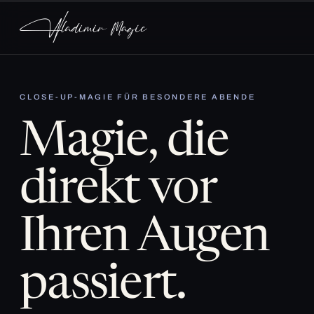
CLOSE-UP-MAGIE FÜR BESONDERE ABENDE
Magie, die
direkt vor
Ihren Augen
passiert.