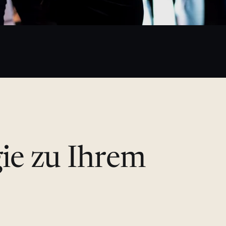
gie zu Ihrem