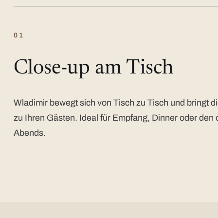
01
Close-up am Tisch
Wladimir bewegt sich von Tisch zu Tisch und bringt di
zu Ihren Gästen. Ideal für Empfang, Dinner oder den 
Abends.