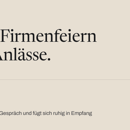
 Firmenfeiern
nlässe.
Gespräch und fügt sich ruhig in Empfang