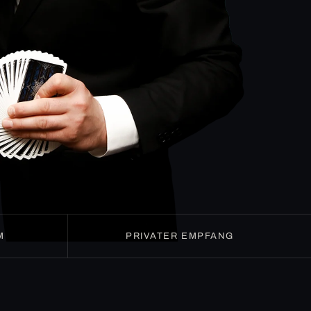
M
PRIVATER EMPFANG