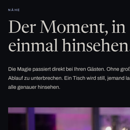
NÄHE
Der Moment, in 
einmal hinsehen
Die Magie passiert direkt bei Ihren Gästen. Ohne g
Ablauf zu unterbrechen. Ein Tisch wird still, jemand la
alle genauer hinsehen.