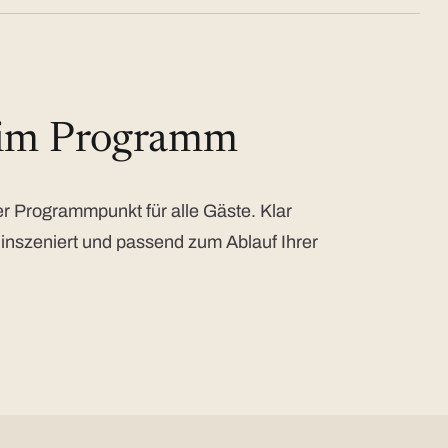
 im Programm
 Programmpunkt für alle Gäste. Klar
 inszeniert und passend zum Ablauf Ihrer