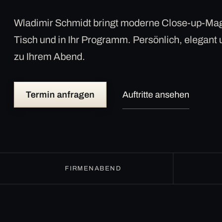
Wladimir Schmidt bringt moderne Close-up-Mag
Tisch und in Ihr Programm. Persönlich, elegant
zu Ihrem Abend.
Termin anfragen
Auftritte ansehen
FIRMENABEND