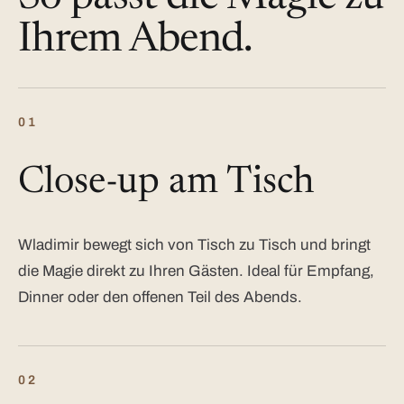
Ihrem Abend.
01
Close-up am Tisch
Wladimir bewegt sich von Tisch zu Tisch und bringt
die Magie direkt zu Ihren Gästen. Ideal für Empfang,
Dinner oder den offenen Teil des Abends.
02