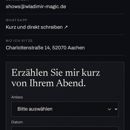
shows@wladimir-magic.de
WHATSAPP
Kurz und direkt schreiben ↗
WO ICH SITZE
Charlottenstraße 14, 52070 Aachen
Erzählen Sie mir kurz
von Ihrem Abend.
Anlass
Datum