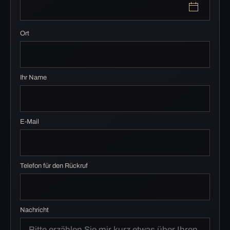
Ort
Ihr Name
E-Mail
Telefon für den Rückruf
Nachricht