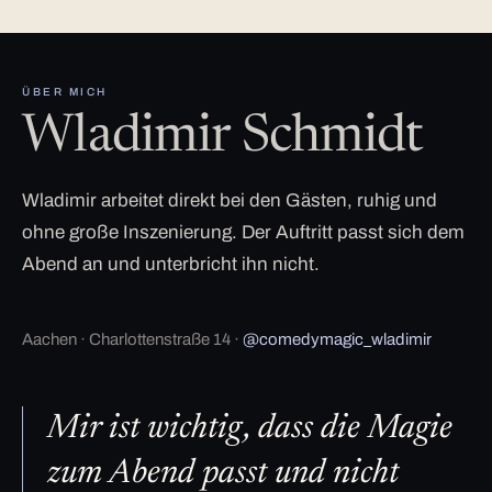
ÜBER MICH
Wladimir Schmidt
Wladimir arbeitet direkt bei den Gästen, ruhig und
ohne große Inszenierung. Der Auftritt passt sich dem
Abend an und unterbricht ihn nicht.
Aachen · Charlottenstraße 14 ·
@comedymagic_wladimir
Mir ist wichtig, dass die Magie
zum Abend passt und nicht