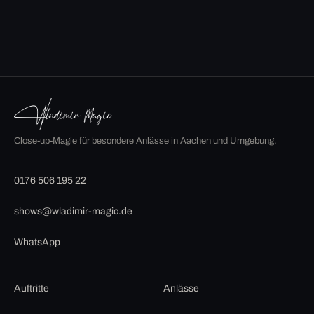
Close-up-Magie für besondere Anlässe in Aachen und Umgebung.
0176 506 195 22
shows@wladimir-magic.de
WhatsApp
Auftritte
Anlässe