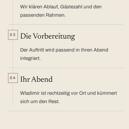
Wir klären Ablauf, Gästezahl und den
passenden Rahmen.
03
Die Vorbereitung
Der Auftritt wird passend in Ihren Abend
integriert.
04
Ihr Abend
Wladimir ist rechtzeitig vor Ort und kümmert
sich um den Rest.