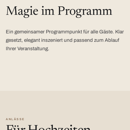
Magie im Programm
Ein gemeinsamer Programmpunkt für alle Gäste. Klar
gesetzt, elegant inszeniert und passend zum Ablauf
Ihrer Veranstaltung.
ANLÄSSE