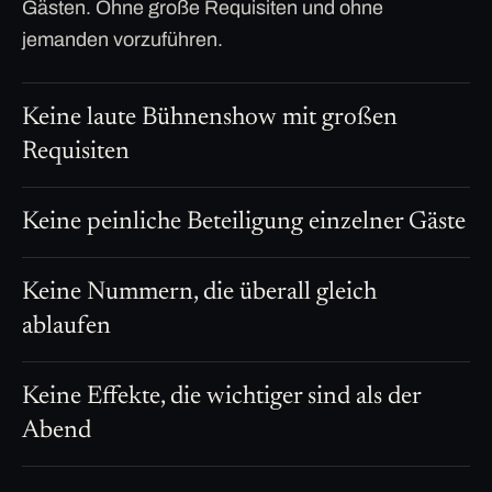
Gästen. Ohne große Requisiten und ohne
jemanden vorzuführen.
Keine laute Bühnenshow mit großen
Requisiten
Keine peinliche Beteiligung einzelner Gäste
Keine Nummern, die überall gleich
ablaufen
Keine Effekte, die wichtiger sind als der
Abend