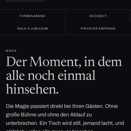
FIRMENABEND
HOCHZEIT
GALA & JUBILÄUM
PRIVATER EMPFANG
NÄHE
Der Moment, in dem
alle noch einmal
hinsehen.
Die Magie passiert direkt bei Ihren Gästen. Ohne
große Bühne und ohne den Ablauf zu
unterbrechen. Ein Tisch wird still, jemand lacht, und