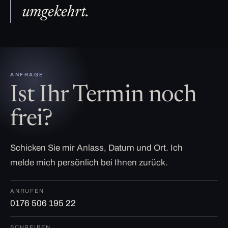
umgekehrt.
ANFRAGE
Ist Ihr Termin noch
frei?
Schicken Sie mir Anlass, Datum und Ort. Ich
melde mich persönlich bei Ihnen zurück.
ANRUFEN
0176 506 195 22
SCHREIBEN