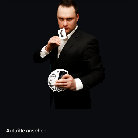
Auftritte ansehen