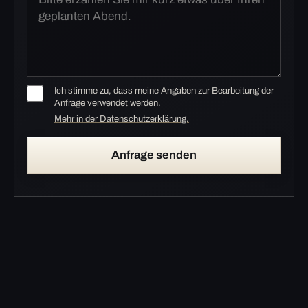
Ich stimme zu, dass meine Angaben zur Bearbeitung der
Anfrage verwendet werden.
Mehr in der Datenschutzerklärung.
Anfrage senden