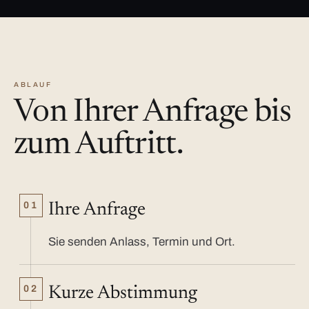
ABLAUF
Von Ihrer Anfrage bis
zum Auftritt.
01
Ihre Anfrage
Sie senden Anlass, Termin und Ort.
02
Kurze Abstimmung