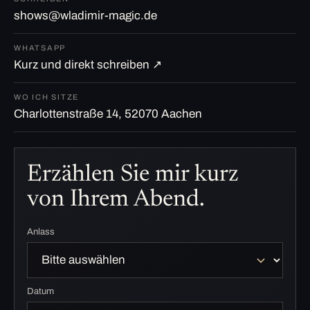
shows@wladimir-magic.de
WHATSAPP
Kurz und direkt schreiben ↗
WO ICH SITZE
Charlottenstraße 14, 52070 Aachen
Erzählen Sie mir kurz
von Ihrem Abend.
Anlass
Datum