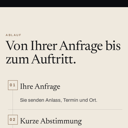
ABLAUF
Von Ihrer Anfrage bis
zum Auftritt.
01
Ihre Anfrage
Sie senden Anlass, Termin und Ort.
02
Kurze Abstimmung