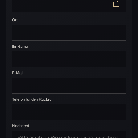
Ort
Ihr Name
E-Mail
Telefon für den Rückruf
Nachricht