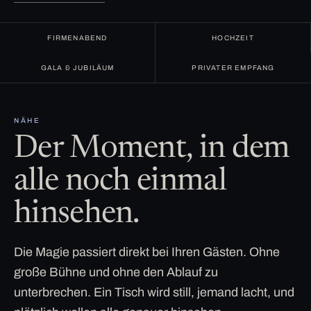
FIRMENABEND
HOCHZEIT
GALA & JUBILÄUM
PRIVATER EMPFANG
NÄHE
Der Moment, in dem
alle noch einmal
hinsehen.
Die Magie passiert direkt bei Ihren Gästen. Ohne
große Bühne und ohne den Ablauf zu
unterbrechen. Ein Tisch wird still, jemand lacht, und