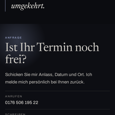
umgekehrt.
ANFRAGE
Ist Ihr Termin noch
frei?
Schicken Sie mir Anlass, Datum und Ort. Ich
melde mich persönlich bei Ihnen zurück.
ANRUFEN
0176 506 195 22
SCHREIBEN