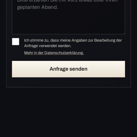
Ich stimme zu, dass meine Angaben zur Bearbeitung der
Anfrage verwendet werden.
Mehr in der Datenschutzerklärung.
Anfrage senden