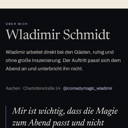
ÜBER MICH
Wladimir Schmidt
Wladimir arbeitet direkt bei den Gästen, ruhig und
ohne große Inszenierung. Der Auftritt passt sich dem
Abend an und unterbricht ihn nicht.
Aachen · Charlottenstraße 14 ·
@comedymagic_wladimir
Mir ist wichtig, dass die Magie
zum Abend passt und nicht