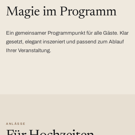
Magie im Programm
Ein gemeinsamer Programmpunkt für alle Gäste. Klar
gesetzt, elegant inszeniert und passend zum Ablauf
Ihrer Veranstaltung.
ANLÄSSE