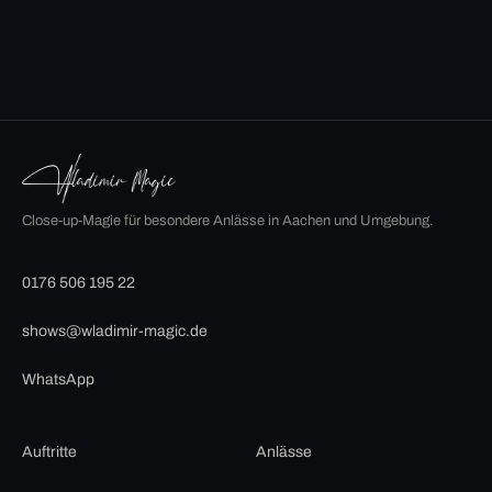
Close-up-Magie für besondere Anlässe in Aachen und Umgebung.
0176 506 195 22
shows@wladimir-magic.de
WhatsApp
Auftritte
Anlässe