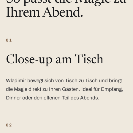
Ihrem Abend.
01
Close-up am Tisch
Wladimir bewegt sich von Tisch zu Tisch und bringt
die Magie direkt zu Ihren Gästen. Ideal für Empfang,
Dinner oder den offenen Teil des Abends.
02