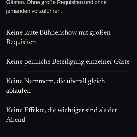
Gästen. Ohne große Requisiten und ohne
jemanden vorzuführen.
Keine laute Bühnenshow mit großen
Requisiten
Keine peinliche Beteiligung einzelner Gäste
Keine Nummern, die überall gleich
ablaufen
Keine Effekte, die wichtiger sind als der
Abend