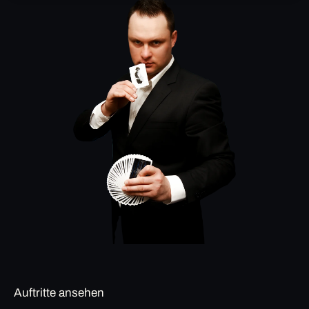
Auftritte ansehen