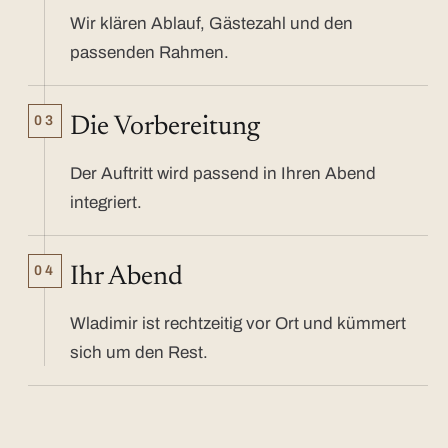
Wir klären Ablauf, Gästezahl und den
passenden Rahmen.
03
Die Vorbereitung
Der Auftritt wird passend in Ihren Abend
integriert.
04
Ihr Abend
Wladimir ist rechtzeitig vor Ort und kümmert
sich um den Rest.