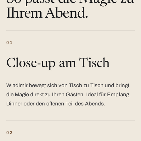
Ihrem Abend.
01
Close-up am Tisch
Wladimir bewegt sich von Tisch zu Tisch und bringt
die Magie direkt zu Ihren Gästen. Ideal für Empfang,
Dinner oder den offenen Teil des Abends.
02