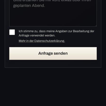
Ich stimme zu, dass meine Angaben zur Bearbeitung der
Anfrage verwendet werden.
Mehr in der Datenschutzerklärung.
Anfrage senden