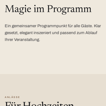
Magie im Programm
Ein gemeinsamer Programmpunkt für alle Gäste. Klar
gesetzt, elegant inszeniert und passend zum Ablauf
Ihrer Veranstaltung.
ANLÄSSE