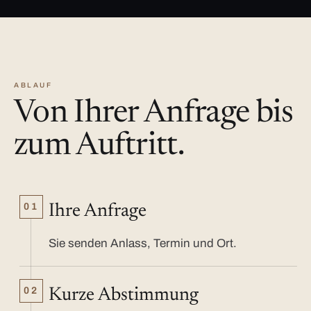
ABLAUF
Von Ihrer Anfrage bis
zum Auftritt.
01
Ihre Anfrage
Sie senden Anlass, Termin und Ort.
02
Kurze Abstimmung