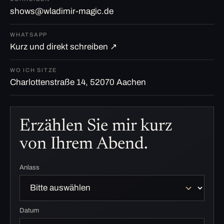
shows@wladimir-magic.de
WHATSAPP
Kurz und direkt schreiben ↗
WO ICH SITZE
Charlottenstraße 14, 52070 Aachen
Erzählen Sie mir kurz
von Ihrem Abend.
Anlass
Datum