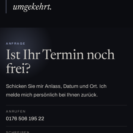
umgekehrt.
ANFRAGE
Ist Ihr Termin noch
frei?
Schicken Sie mir Anlass, Datum und Ort. Ich
melde mich persönlich bei Ihnen zurück.
ANRUFEN
0176 506 195 22
SCHREIBEN