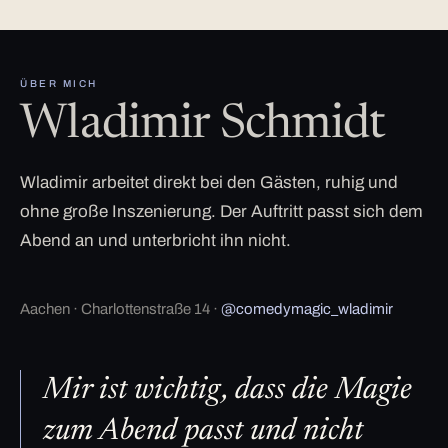
ÜBER MICH
Wladimir Schmidt
Wladimir arbeitet direkt bei den Gästen, ruhig und
ohne große Inszenierung. Der Auftritt passt sich dem
Abend an und unterbricht ihn nicht.
Aachen · Charlottenstraße 14 ·
@comedymagic_wladimir
Mir ist wichtig, dass die Magie
zum Abend passt und nicht