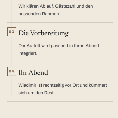
Wir klären Ablauf, Gästezahl und den
passenden Rahmen.
03
Die Vorbereitung
Der Auftritt wird passend in Ihren Abend
integriert.
04
Ihr Abend
Wladimir ist rechtzeitig vor Ort und kümmert
sich um den Rest.