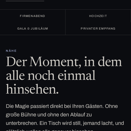
FIRMENABEND
HOCHZEIT
GALA & JUBILÄUM
PRIVATER EMPFANG
NÄHE
Der Moment, in dem
alle noch einmal
hinsehen.
Die Magie passiert direkt bei Ihren Gästen. Ohne
große Bühne und ohne den Ablauf zu
unterbrechen. Ein Tisch wird still, jemand lacht, und