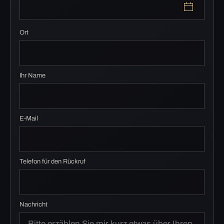
Ort
Ihr Name
E-Mail
Telefon für den Rückruf
Nachricht