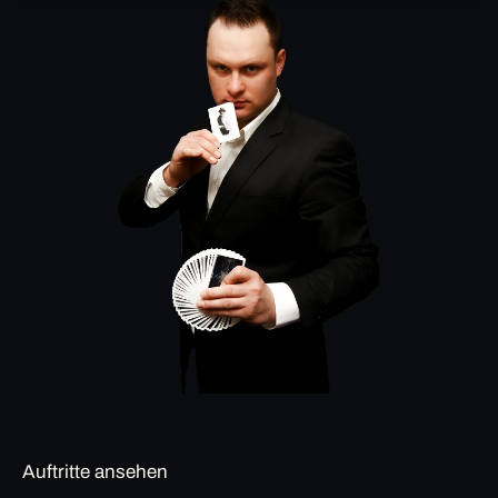
Auftritte ansehen