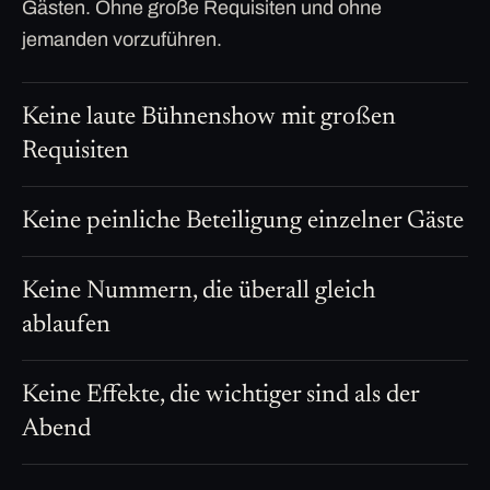
Gästen. Ohne große Requisiten und ohne
jemanden vorzuführen.
Keine laute Bühnenshow mit großen
Requisiten
Keine peinliche Beteiligung einzelner Gäste
Keine Nummern, die überall gleich
ablaufen
Keine Effekte, die wichtiger sind als der
Abend