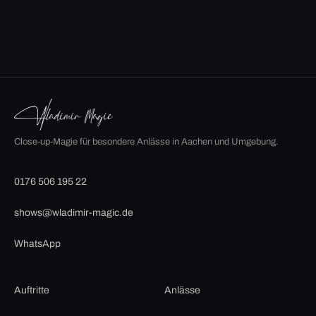
Close-up-Magie für besondere Anlässe in Aachen und Umgebung.
0176 506 195 22
shows@wladimir-magic.de
WhatsApp
Auftritte
Anlässe