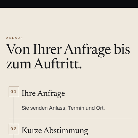
ABLAUF
Von Ihrer Anfrage bis
zum Auftritt.
01
Ihre Anfrage
Sie senden Anlass, Termin und Ort.
02
Kurze Abstimmung