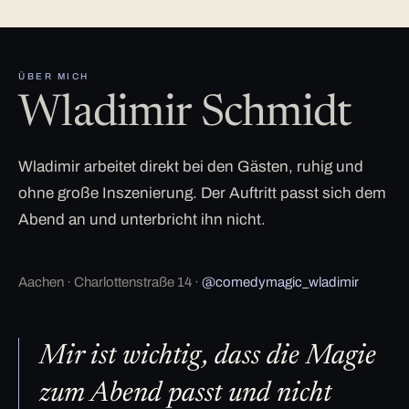
ÜBER MICH
Wladimir Schmidt
Wladimir arbeitet direkt bei den Gästen, ruhig und
ohne große Inszenierung. Der Auftritt passt sich dem
Abend an und unterbricht ihn nicht.
Aachen · Charlottenstraße 14 ·
@comedymagic_wladimir
Mir ist wichtig, dass die Magie
zum Abend passt und nicht