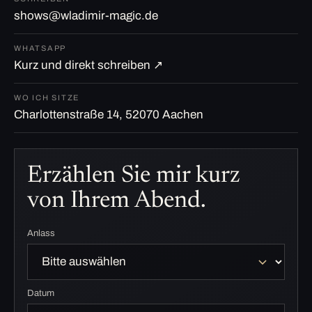
shows@wladimir-magic.de
WHATSAPP
Kurz und direkt schreiben ↗
WO ICH SITZE
Charlottenstraße 14, 52070 Aachen
Erzählen Sie mir kurz
von Ihrem Abend.
Anlass
Datum