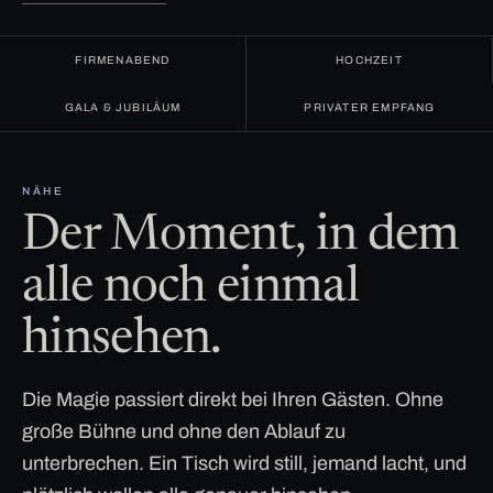
FIRMENABEND
HOCHZEIT
GALA & JUBILÄUM
PRIVATER EMPFANG
NÄHE
Der Moment, in dem
alle noch einmal
hinsehen.
Die Magie passiert direkt bei Ihren Gästen. Ohne
große Bühne und ohne den Ablauf zu
unterbrechen. Ein Tisch wird still, jemand lacht, und