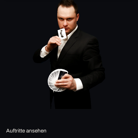
Auftritte ansehen