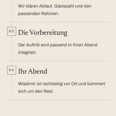
Wir klären Ablauf, Gästezahl und den
passenden Rahmen.
03
Die Vorbereitung
Der Auftritt wird passend in Ihren Abend
integriert.
04
Ihr Abend
Wladimir ist rechtzeitig vor Ort und kümmert
sich um den Rest.