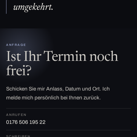
umgekehrt.
ANFRAGE
Ist Ihr Termin noch
frei?
Schicken Sie mir Anlass, Datum und Ort. Ich
melde mich persönlich bei Ihnen zurück.
ANRUFEN
0176 506 195 22
SCHREIBEN