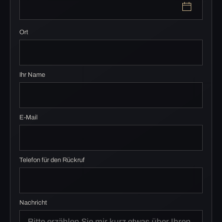
Ort
Ihr Name
E-Mail
Telefon für den Rückruf
Nachricht