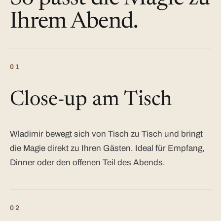
Ihrem Abend.
01
Close-up am Tisch
Wladimir bewegt sich von Tisch zu Tisch und bringt
die Magie direkt zu Ihren Gästen. Ideal für Empfang,
Dinner oder den offenen Teil des Abends.
02