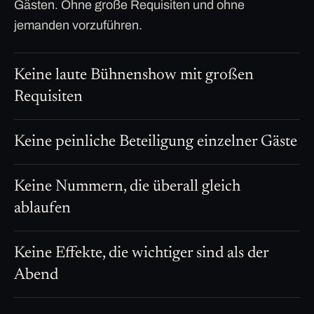
Gästen. Ohne große Requisiten und ohne
jemanden vorzuführen.
Keine laute Bühnenshow mit großen
Requisiten
Keine peinliche Beteiligung einzelner Gäste
Keine Nummern, die überall gleich
ablaufen
Keine Effekte, die wichtiger sind als der
Abend