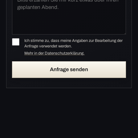
Ich stimme zu, dass meine Angaben zur Bearbeitung der
Anfrage verwendet werden.
Mehr in der Datenschutzerklärung.
Anfrage senden