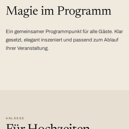
Magie im Programm
Ein gemeinsamer Programmpunkt für alle Gäste. Klar
gesetzt, elegant inszeniert und passend zum Ablauf
Ihrer Veranstaltung.
ANLÄSSE