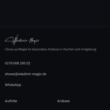
Close-up-Magie für besondere Anlässe in Aachen und Umgebung.
0176 506 195 22
shows@wladimir-magic.de
WhatsApp
Auftritte
Anlässe