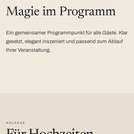
Magie im Programm
Ein gemeinsamer Programmpunkt für alle Gäste. Klar
gesetzt, elegant inszeniert und passend zum Ablauf
Ihrer Veranstaltung.
ANLÄSSE