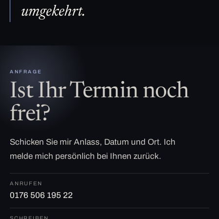
umgekehrt.
ANFRAGE
Ist Ihr Termin noch
frei?
Schicken Sie mir Anlass, Datum und Ort. Ich
melde mich persönlich bei Ihnen zurück.
ANRUFEN
0176 506 195 22
SCHREIBEN