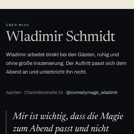
ÜBER MICH
Wladimir Schmidt
Wladimir arbeitet direkt bei den Gästen, ruhig und
ohne große Inszenierung. Der Auftritt passt sich dem
Abend an und unterbricht ihn nicht.
Aachen · Charlottenstraße 14 ·
@comedymagic_wladimir
Mir ist wichtig, dass die Magie
zum Abend passt und nicht