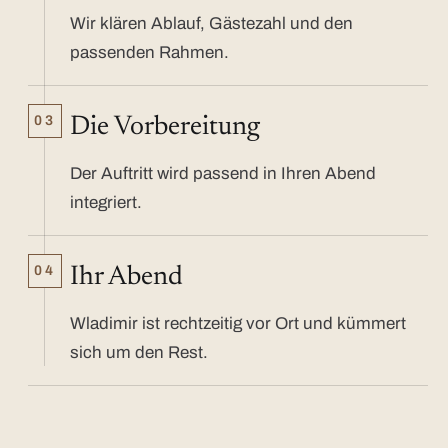
Wir klären Ablauf, Gästezahl und den
passenden Rahmen.
03
Die Vorbereitung
Der Auftritt wird passend in Ihren Abend
integriert.
04
Ihr Abend
Wladimir ist rechtzeitig vor Ort und kümmert
sich um den Rest.