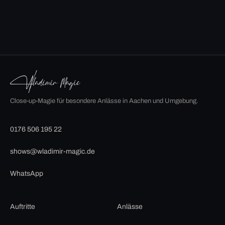
Close-up-Magie für besondere Anlässe in Aachen und Umgebung.
0176 506 195 22
shows@wladimir-magic.de
WhatsApp
Auftritte
Anlässe