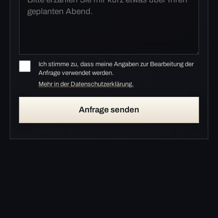
Ich stimme zu, dass meine Angaben zur Bearbeitung der
Anfrage verwendet werden.
Mehr in der Datenschutzerklärung.
Anfrage senden