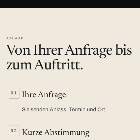
ABLAUF
Von Ihrer Anfrage bis
zum Auftritt.
01
Ihre Anfrage
Sie senden Anlass, Termin und Ort.
02
Kurze Abstimmung