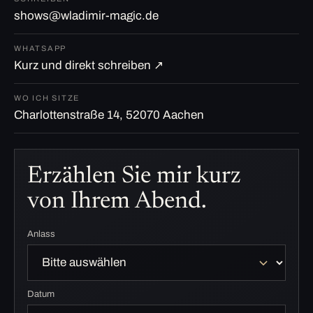
shows@wladimir-magic.de
WHATSAPP
Kurz und direkt schreiben ↗
WO ICH SITZE
Charlottenstraße 14, 52070 Aachen
Erzählen Sie mir kurz
von Ihrem Abend.
Anlass
Datum