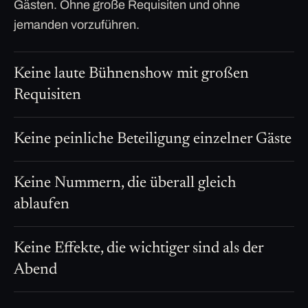
Gästen. Ohne große Requisiten und ohne
jemanden vorzuführen.
Keine laute Bühnenshow mit großen
Requisiten
Keine peinliche Beteiligung einzelner Gäste
Keine Nummern, die überall gleich
ablaufen
Keine Effekte, die wichtiger sind als der
Abend