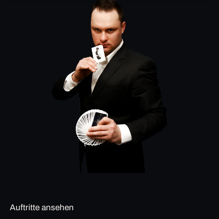
Auftritte ansehen