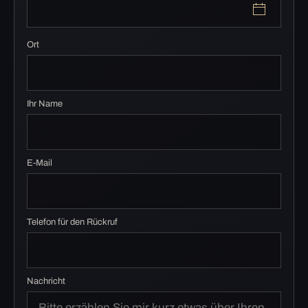
Ort
Ihr Name
E-Mail
Telefon für den Rückruf
Nachricht