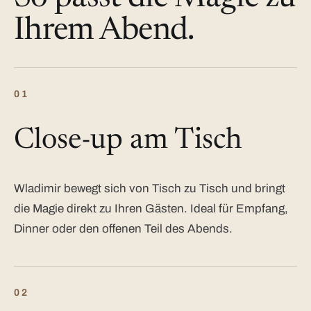
Ihrem Abend.
01
Close-up am Tisch
Wladimir bewegt sich von Tisch zu Tisch und bringt
die Magie direkt zu Ihren Gästen. Ideal für Empfang,
Dinner oder den offenen Teil des Abends.
02