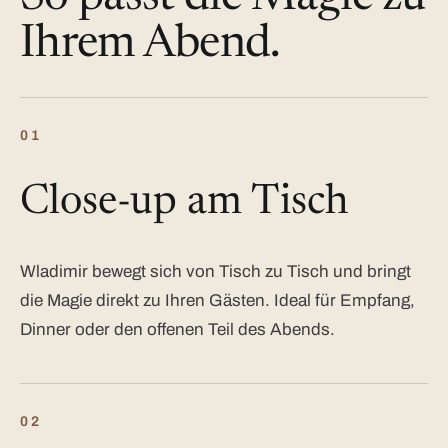
Ihrem Abend.
01
Close-up am Tisch
Wladimir bewegt sich von Tisch zu Tisch und bringt
die Magie direkt zu Ihren Gästen. Ideal für Empfang,
Dinner oder den offenen Teil des Abends.
02