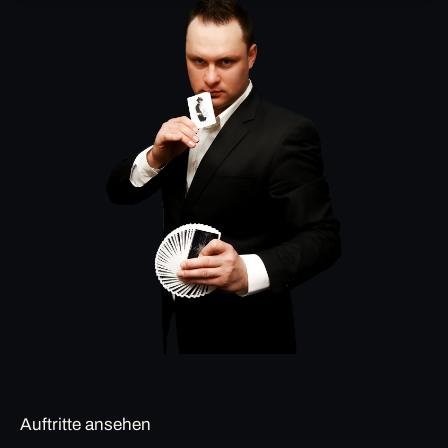
Auftritte ansehen