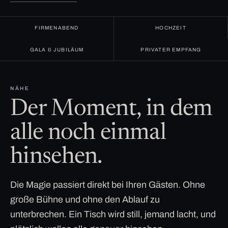
FIRMENABEND
HOCHZEIT
GALA & JUBILÄUM
PRIVATER EMPFANG
NÄHE
Der Moment, in dem
alle noch einmal
hinsehen.
Die Magie passiert direkt bei Ihren Gästen. Ohne
große Bühne und ohne den Ablauf zu
unterbrechen. Ein Tisch wird still, jemand lacht, und