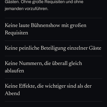
Gästen. Ohne große Requisiten und ohne
jemanden vorzuführen.
Keine laute Bühnenshow mit großen
Requisiten
Keine peinliche Beteiligung einzelner Gäste
Keine Nummern, die überall gleich
ablaufen
Keine Effekte, die wichtiger sind als der
Abend