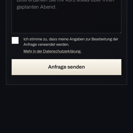
Ich stimme zu, dass meine Angaben zur Bearbeitung der
Anfrage verwendet werden.
Mehr in der Datenschutzerklärung.
Anfrage senden