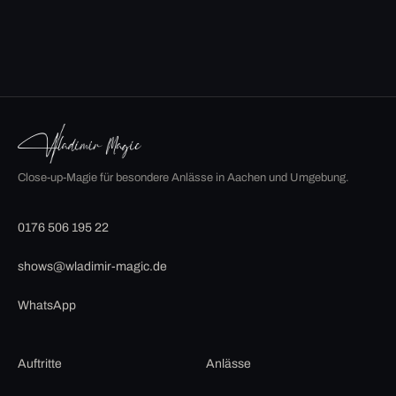
Close-up-Magie für besondere Anlässe in Aachen und Umgebung.
0176 506 195 22
shows@wladimir-magic.de
WhatsApp
Auftritte
Anlässe