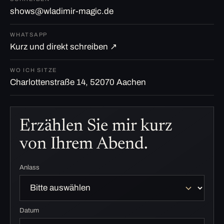
shows@wladimir-magic.de
WHATSAPP
Kurz und direkt schreiben ↗
WO ICH SITZE
Charlottenstraße 14, 52070 Aachen
Erzählen Sie mir kurz
von Ihrem Abend.
Anlass
Datum