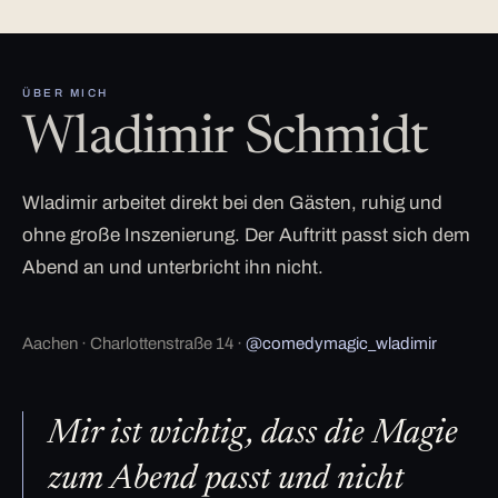
ÜBER MICH
Wladimir Schmidt
Wladimir arbeitet direkt bei den Gästen, ruhig und
ohne große Inszenierung. Der Auftritt passt sich dem
Abend an und unterbricht ihn nicht.
Aachen · Charlottenstraße 14 ·
@comedymagic_wladimir
Mir ist wichtig, dass die Magie
zum Abend passt und nicht