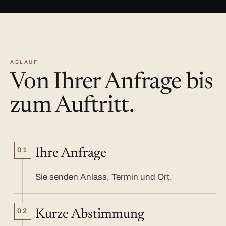
ABLAUF
Von Ihrer Anfrage bis
zum Auftritt.
01
Ihre Anfrage
Sie senden Anlass, Termin und Ort.
02
Kurze Abstimmung