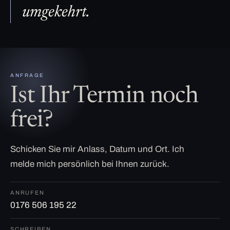
umgekehrt.
ANFRAGE
Ist Ihr Termin noch
frei?
Schicken Sie mir Anlass, Datum und Ort. Ich
melde mich persönlich bei Ihnen zurück.
ANRUFEN
0176 506 195 22
SCHREIBEN