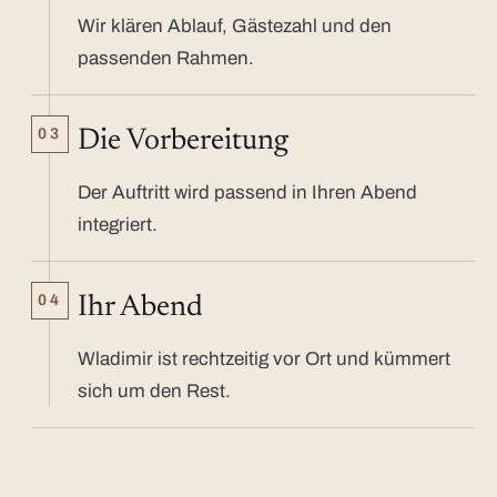
Wir klären Ablauf, Gästezahl und den
passenden Rahmen.
03
Die Vorbereitung
Der Auftritt wird passend in Ihren Abend
integriert.
04
Ihr Abend
Wladimir ist rechtzeitig vor Ort und kümmert
sich um den Rest.