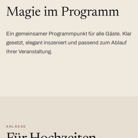
Magie im Programm
Ein gemeinsamer Programmpunkt für alle Gäste. Klar
gesetzt, elegant inszeniert und passend zum Ablauf
Ihrer Veranstaltung.
ANLÄSSE