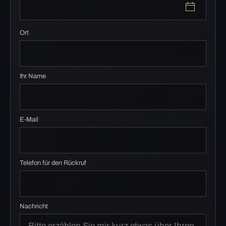
Ort
Ihr Name
E-Mail
Telefon für den Rückruf
Nachricht