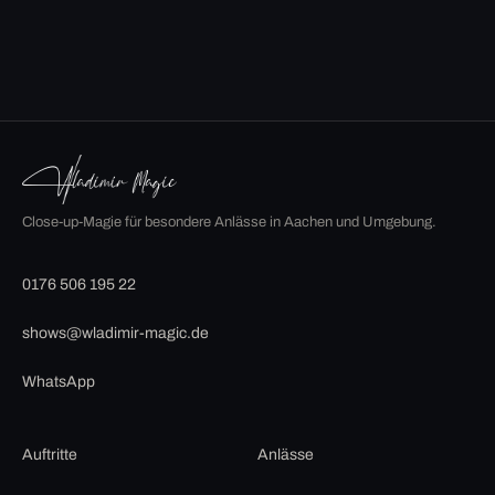
Close-up-Magie für besondere Anlässe in Aachen und Umgebung.
0176 506 195 22
shows@wladimir-magic.de
WhatsApp
Auftritte
Anlässe