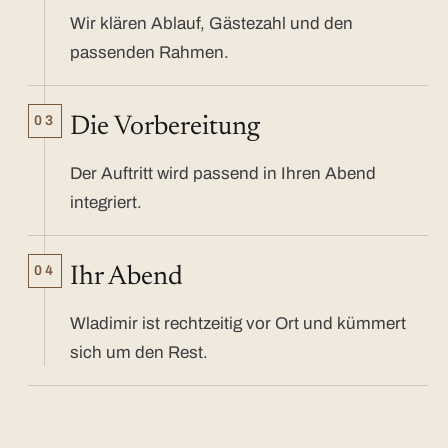
Wir klären Ablauf, Gästezahl und den
passenden Rahmen.
03
Die Vorbereitung
Der Auftritt wird passend in Ihren Abend
integriert.
04
Ihr Abend
Wladimir ist rechtzeitig vor Ort und kümmert
sich um den Rest.