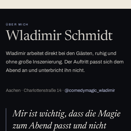
ÜBER MICH
Wladimir Schmidt
Wladimir arbeitet direkt bei den Gästen, ruhig und
ohne große Inszenierung. Der Auftritt passt sich dem
Abend an und unterbricht ihn nicht.
Aachen · Charlottenstraße 14 ·
@comedymagic_wladimir
Mir ist wichtig, dass die Magie
zum Abend passt und nicht