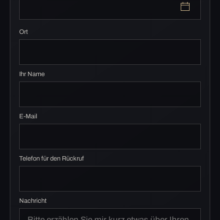
Ort
Ihr Name
E-Mail
Telefon für den Rückruf
Nachricht