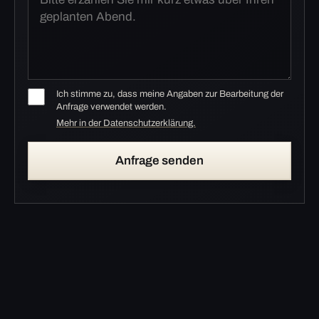
Ich stimme zu, dass meine Angaben zur Bearbeitung der
Anfrage verwendet werden.
Mehr in der Datenschutzerklärung.
Anfrage senden