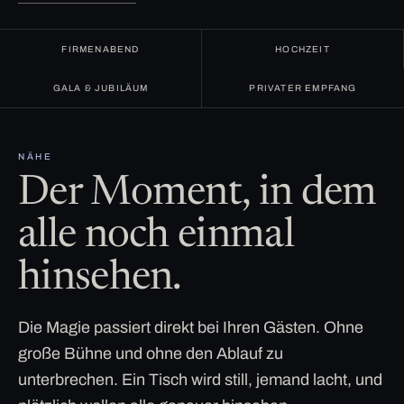
FIRMENABEND
HOCHZEIT
GALA & JUBILÄUM
PRIVATER EMPFANG
NÄHE
Der Moment, in dem
alle noch einmal
hinsehen.
Die Magie passiert direkt bei Ihren Gästen. Ohne
große Bühne und ohne den Ablauf zu
unterbrechen. Ein Tisch wird still, jemand lacht, und