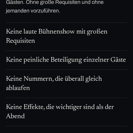
Gästen. Ohne große Requisiten und ohne
jemanden vorzuführen.
Keine laute Bühnenshow mit großen
Requisiten
Keine peinliche Beteiligung einzelner Gäste
Keine Nummern, die überall gleich
ablaufen
Keine Effekte, die wichtiger sind als der
Abend