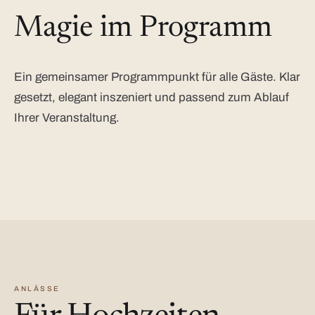
Magie im Programm
Ein gemeinsamer Programmpunkt für alle Gäste. Klar
gesetzt, elegant inszeniert und passend zum Ablauf
Ihrer Veranstaltung.
ANLÄSSE