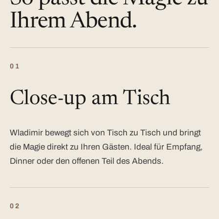
Ihrem Abend.
01
Close-up am Tisch
Wladimir bewegt sich von Tisch zu Tisch und bringt
die Magie direkt zu Ihren Gästen. Ideal für Empfang,
Dinner oder den offenen Teil des Abends.
02