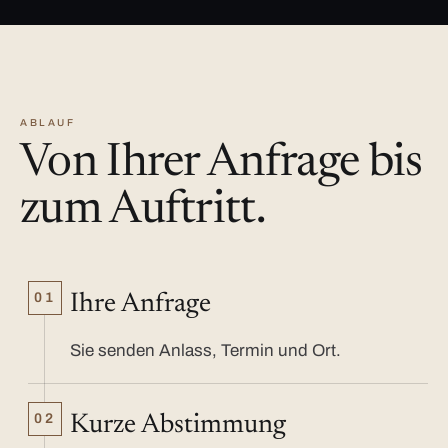
ABLAUF
Von Ihrer Anfrage bis
zum Auftritt.
01
Ihre Anfrage
Sie senden Anlass, Termin und Ort.
02
Kurze Abstimmung