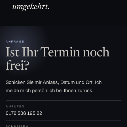
umgekehrt.
ANFRAGE
Ist Ihr Termin noch
frei?
Schicken Sie mir Anlass, Datum und Ort. Ich
melde mich persönlich bei Ihnen zurück.
ANRUFEN
0176 506 195 22
SCHREIBEN