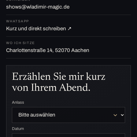
shows@wladimir-magic.de
WHATSAPP
Kurz und direkt schreiben ↗
WO ICH SITZE
Charlottenstraße 14, 52070 Aachen
Erzählen Sie mir kurz
von Ihrem Abend.
Anlass
Datum