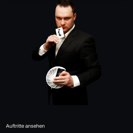
Auftritte ansehen