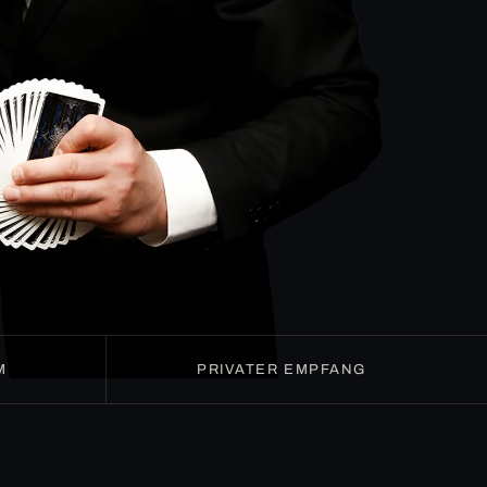
M
PRIVATER EMPFANG