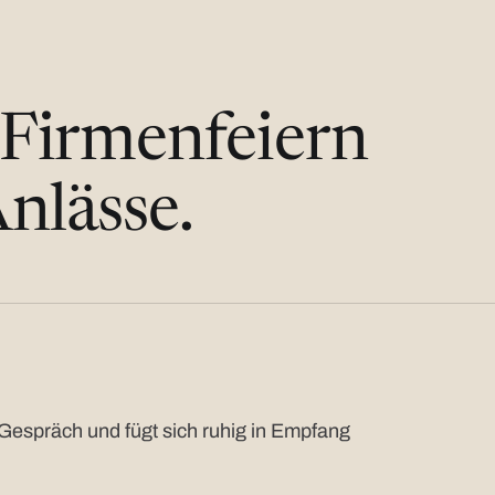
 Firmenfeiern
nlässe.
Gespräch und fügt sich ruhig in Empfang