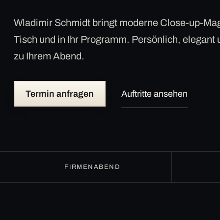
Wladimir Schmidt bringt moderne Close-up-Mag
Tisch und in Ihr Programm. Persönlich, elegant
zu Ihrem Abend.
Termin anfragen
Auftritte ansehen
FIRMENABEND