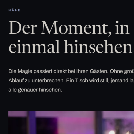
NÄHE
Der Moment, in 
einmal hinsehen
Die Magie passiert direkt bei Ihren Gästen. Ohne g
Ablauf zu unterbrechen. Ein Tisch wird still, jemand la
alle genauer hinsehen.