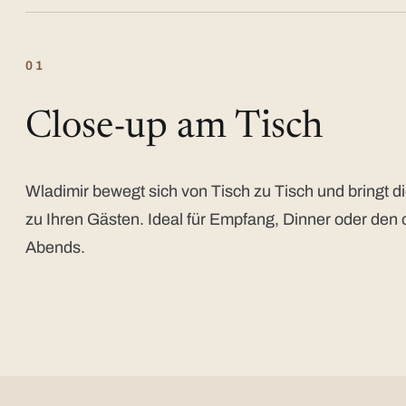
01
Close-up am Tisch
Wladimir bewegt sich von Tisch zu Tisch und bringt di
zu Ihren Gästen. Ideal für Empfang, Dinner oder den 
Abends.