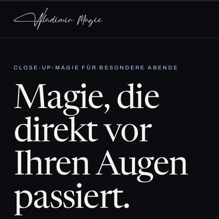
CLOSE-UP-MAGIE FÜR BESONDERE ABENDE
Magie, die
direkt vor
Ihren Augen
passiert.