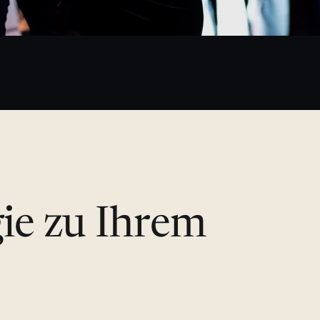
gie zu Ihrem