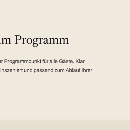
 im Programm
 Programmpunkt für alle Gäste. Klar
 inszeniert und passend zum Ablauf Ihrer