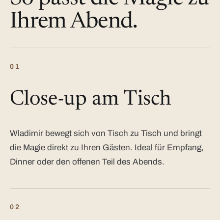
Ihrem Abend.
01
Close-up am Tisch
Wladimir bewegt sich von Tisch zu Tisch und bringt
die Magie direkt zu Ihren Gästen. Ideal für Empfang,
Dinner oder den offenen Teil des Abends.
02