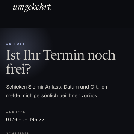
umgekehrt.
ANFRAGE
Ist Ihr Termin noch
frei?
Schicken Sie mir Anlass, Datum und Ort. Ich
melde mich persönlich bei Ihnen zurück.
ANRUFEN
0176 506 195 22
SCHREIBEN