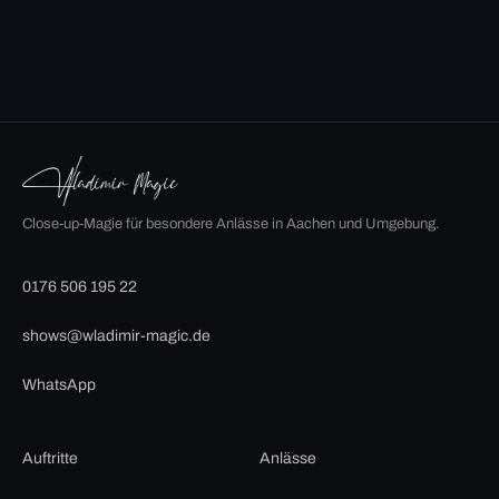
Close-up-Magie für besondere Anlässe in Aachen und Umgebung.
0176 506 195 22
shows@wladimir-magic.de
WhatsApp
Auftritte
Anlässe