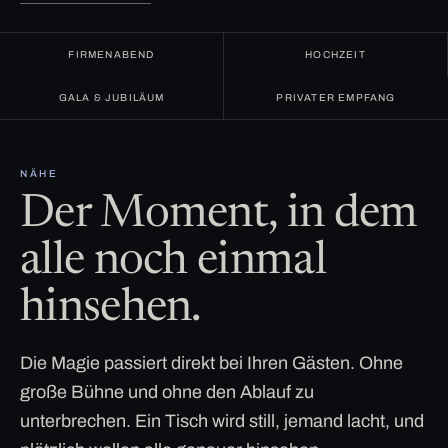
FIRMENABEND
HOCHZEIT
GALA & JUBILÄUM
PRIVATER EMPFANG
NÄHE
Der Moment, in dem
alle noch einmal
hinsehen.
Die Magie passiert direkt bei Ihren Gästen. Ohne
große Bühne und ohne den Ablauf zu
unterbrechen. Ein Tisch wird still, jemand lacht, und