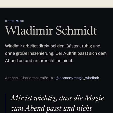
ÜBER MICH
Wladimir Schmidt
Wladimir arbeitet direkt bei den Gästen, ruhig und
ohne große Inszenierung. Der Auftritt passt sich dem
Abend an und unterbricht ihn nicht.
Aachen · Charlottenstraße 14 ·
@comedymagic_wladimir
Mir ist wichtig, dass die Magie
zum Abend passt und nicht