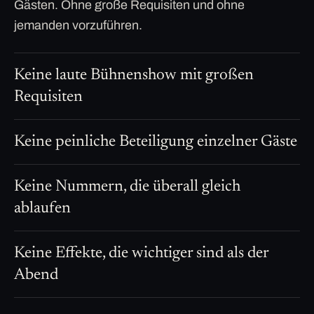
Gästen. Ohne große Requisiten und ohne
jemanden vorzuführen.
Keine laute Bühnenshow mit großen
Requisiten
Keine peinliche Beteiligung einzelner Gäste
Keine Nummern, die überall gleich
ablaufen
Keine Effekte, die wichtiger sind als der
Abend