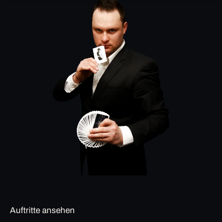
Auftritte ansehen