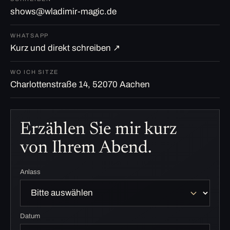
shows@wladimir-magic.de
WHATSAPP
Kurz und direkt schreiben ↗
WO ICH SITZE
Charlottenstraße 14, 52070 Aachen
Erzählen Sie mir kurz
von Ihrem Abend.
Anlass
Datum