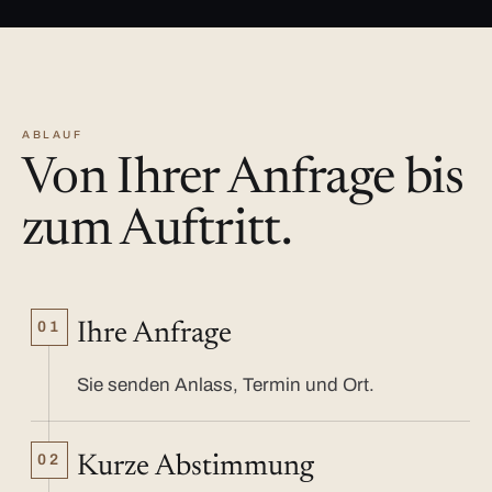
ABLAUF
Von Ihrer Anfrage bis
zum Auftritt.
01
Ihre Anfrage
Sie senden Anlass, Termin und Ort.
02
Kurze Abstimmung