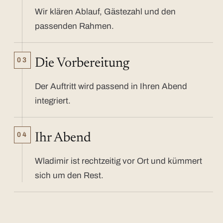
Wir klären Ablauf, Gästezahl und den
passenden Rahmen.
03
Die Vorbereitung
Der Auftritt wird passend in Ihren Abend
integriert.
04
Ihr Abend
Wladimir ist rechtzeitig vor Ort und kümmert
sich um den Rest.