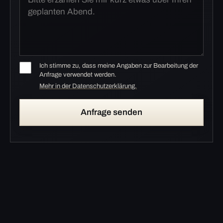
Ich stimme zu, dass meine Angaben zur Bearbeitung der
Anfrage verwendet werden.
Mehr in der Datenschutzerklärung.
Anfrage senden