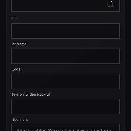
Ort
Ihr Name
E-Mail
Telefon für den Rückruf
Nachricht