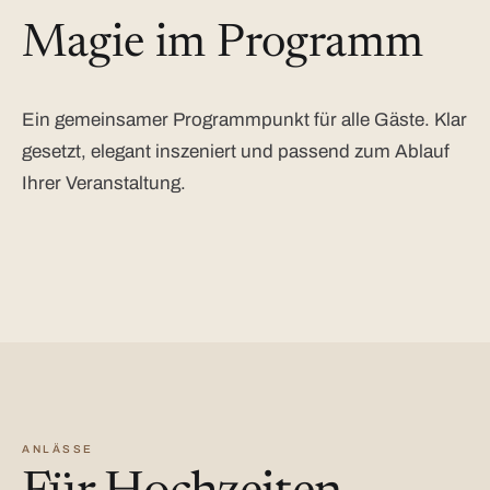
Magie im Programm
Ein gemeinsamer Programmpunkt für alle Gäste. Klar
gesetzt, elegant inszeniert und passend zum Ablauf
Ihrer Veranstaltung.
ANLÄSSE